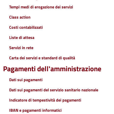
Tempi medi di erogazione dei servizi
Class action
Costi contabilizzati
Liste di attesa
Servizi in rete
Carta dei servizi e standard di qualità
Pagamenti dell'amministrazione
Dati sui pagamenti
Dati sui pagamenti del servizio sanitario nazionale
Indicatore di tempestività dei pagamenti
IBAN e pagamenti informatici