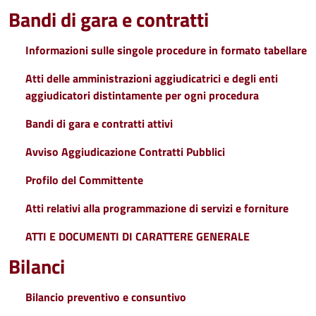
Bandi di gara e contratti
Informazioni sulle singole procedure in formato tabellare
Atti delle amministrazioni aggiudicatrici e degli enti
aggiudicatori distintamente per ogni procedura
Bandi di gara e contratti attivi
Avviso Aggiudicazione Contratti Pubblici
Profilo del Committente
Atti relativi alla programmazione di servizi e forniture
ATTI E DOCUMENTI DI CARATTERE GENERALE
Bilanci
Bilancio preventivo e consuntivo