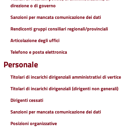
direzione o di governo
Sanzioni per mancata comunicazione dei dati
Rendiconti gruppi consiliari regionali/provinciali
Articolazione degli uffici
Telefono e posta elettronica
Personale
Titolari di incarichi dirigenziali amministrativi di vertice
Titolari di incarichi dirigenziali (dirigenti non generali)
Dirigenti cessati
Sanzioni per mancata comunicazione dei dati
Posizioni organizzative