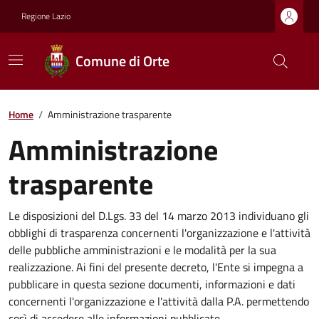
Regione Lazio
Comune di Orte
Home
/
Amministrazione trasparente
Amministrazione
trasparente
Le disposizioni del D.Lgs. 33 del 14 marzo 2013 individuano gli
obblighi di trasparenza concernenti l'organizzazione e l'attività
delle pubbliche amministrazioni e le modalità per la sua
realizzazione. Ai fini del presente decreto, l'Ente si impegna a
pubblicare in questa sezione documenti, informazioni e dati
concernenti l'organizzazione e l'attività dalla P.A. permettendo
così di accedere alle informazioni pubblicate.