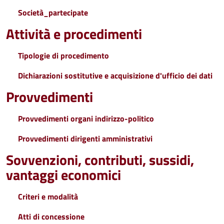
Società_partecipate
Attività e procedimenti
Tipologie di procedimento
Dichiarazioni sostitutive e acquisizione d'ufficio dei dati
Provvedimenti
Provvedimenti organi indirizzo-politico
Provvedimenti dirigenti amministrativi
Sovvenzioni, contributi, sussidi,
vantaggi economici
Criteri e modalità
Atti di concessione