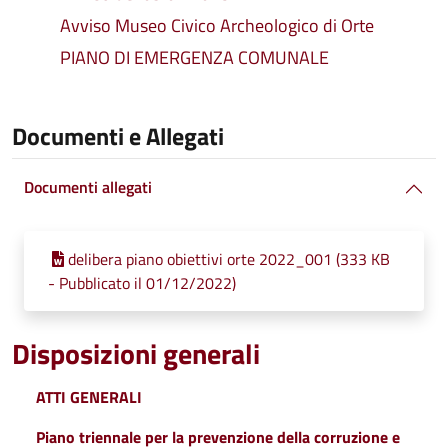
Avviso Museo Civico Archeologico di Orte
PIANO DI EMERGENZA COMUNALE
Documenti e Allegati
Documenti allegati
delibera piano obiettivi orte 2022_001 (333 KB
- Pubblicato il 01/12/2022)
Disposizioni generali
ATTI GENERALI
Piano triennale per la prevenzione della corruzione e