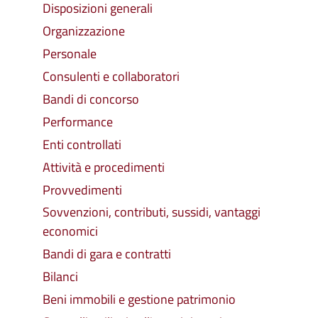
Disposizioni generali
Organizzazione
Personale
Consulenti e collaboratori
Bandi di concorso
Performance
Enti controllati
Attività e procedimenti
Provvedimenti
Sovvenzioni, contributi, sussidi, vantaggi
economici
Bandi di gara e contratti
Bilanci
Beni immobili e gestione patrimonio