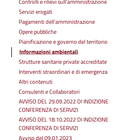
Controlli e rilievi sull'amministrazione
Servizi erogati
Pagamenti dell'amministrazione
Opere pubbliche
Pianificazione e governo del territorio
Informazioni ambientali
Strutture sanitarie private accreditate
Interventi straordinari e di emergenza
Altri contenuti
Consulenti e Collaboratori
AVVISO DEL 29.09.2022 DI INDIZIONE
CONFERENZA DI SERVIZI
AVVISO DEL 18.10.2022 DI INDIZIONE
CONFERENZA DI SERVIZI
Avviso del 09.01.2023