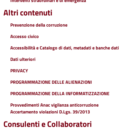
Interventi straordinari e di emergenza
Altri contenuti
Prevenzione della corruzione
Accesso civico
Accessibilità e Catalogo di dati, metadati e banche dati
Dati ulteriori
PRIVACY
PROGRAMMAZIONE DELLE ALIENAZIONI
PROGRAMMAZIONE DELLA INFORMATIZZAZIONE
Provvedimenti Anac vigilanza anticorruzione
Accertamento violazioni D.Lgs. 39/2013
Consulenti e Collaboratori