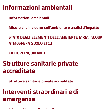
Informazioni ambientali
Informazioni ambientali
Misure che incidono sull'ambiente e analisi d'impatto
STATO DEGLI ELEMENTI DELL'AMBIENTE (ARIA, ACQUA
ATMOSFERA SUOLO ETC.)
FATTORI INQUINANTI
Strutture sanitarie private
accreditate
Strutture sanitarie private accreditate
Interventi straordinari e di
emergenza