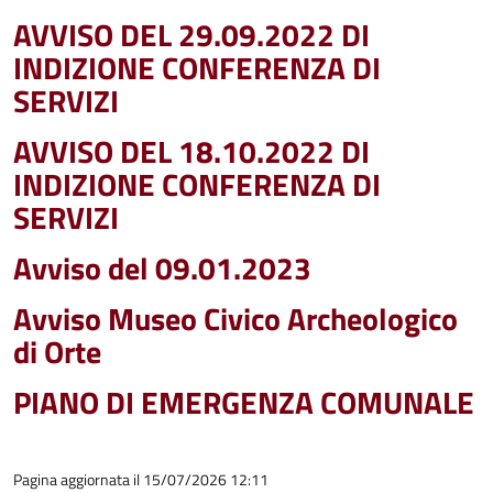
AVVISO DEL 29.09.2022 DI
INDIZIONE CONFERENZA DI
SERVIZI
AVVISO DEL 18.10.2022 DI
INDIZIONE CONFERENZA DI
SERVIZI
Avviso del 09.01.2023
Avviso Museo Civico Archeologico
di Orte
PIANO DI EMERGENZA COMUNALE
Pagina aggiornata il 15/07/2026 12:11