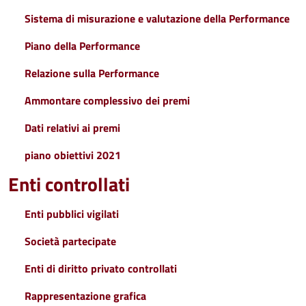
Sistema di misurazione e valutazione della Performance
Piano della Performance
Relazione sulla Performance
Ammontare complessivo dei premi
Dati relativi ai premi
piano obiettivi 2021
Enti controllati
Enti pubblici vigilati
Società partecipate
Enti di diritto privato controllati
Rappresentazione grafica