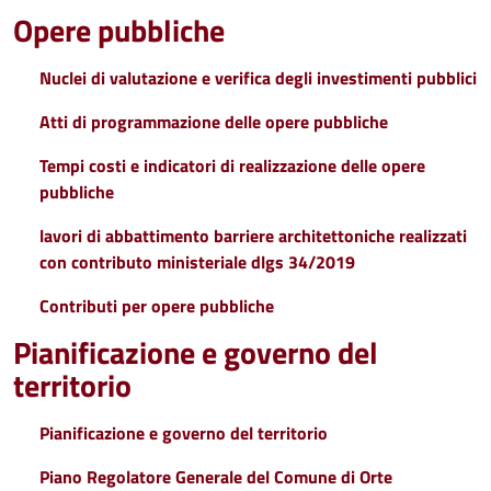
Opere pubbliche
Nuclei di valutazione e verifica degli investimenti pubblici
Atti di programmazione delle opere pubbliche
Tempi costi e indicatori di realizzazione delle opere
pubbliche
lavori di abbattimento barriere architettoniche realizzati
con contributo ministeriale dlgs 34/2019
Contributi per opere pubbliche
Pianificazione e governo del
territorio
Pianificazione e governo del territorio
Piano Regolatore Generale del Comune di Orte