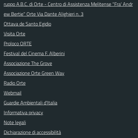
ruppo A.B.C. di Orte - Centro di Assistenza Melitense "Fra' Andr
ew Bertie" Orte Via Dante Alighieri n. 3
Ottava de Santo Egidio
Visita Orte
Proloco ORTE
Festival del Cinema F. Alberini
Associazione The Grove
Associazione Orte Green Way
Radio Orte
Webmail
Guardie Ambientali d'Italia
Informativa privacy
Note legali
Dichiarazione di accessibilità