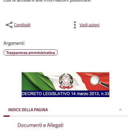
Condividi
Vedi azioni
Argomenti
Trasparenza amministrativa
INDICE DELLA PAGINA
Documenti e Allegati