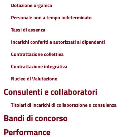
Dotazione organica
Personale non a tempo indeterminato
Tassi di assenza
Incarichi conferiti e autorizzati ai dipendenti
Contrattazione collettiva
Contrattazione integrativa
Nucleo di Valutazione
Consulenti e collaboratori
Titolari di incarichi di collaborazione o consulenza
Bandi di concorso
Performance