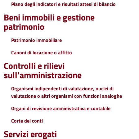
Piano degli indicatori e risultati attesi di bilancio
Beni immobili e gestione
patrimonio
Patrimonio immobiliare
Canoni di locazione o affitto
Controlli e rilievi
sull'amministrazione
Organismi indipendenti di valutazione, nuclei di
valutazione o altri organismi con funzioni analoghe
Organi di revisione amministrativa e contabile
Corte dei conti
Servizi erogati