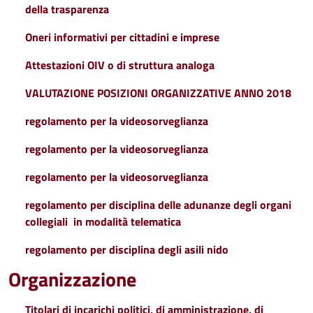
della trasparenza
Oneri informativi per cittadini e imprese
Attestazioni OIV o di struttura analoga
VALUTAZIONE POSIZIONI ORGANIZZATIVE ANNO 2018
regolamento per la videosorveglianza
regolamento per la videosorveglianza
regolamento per la videosorveglianza
regolamento per disciplina delle adunanze degli organi
collegiali in modalità telematica
regolamento per disciplina degli asili nido
Organizzazione
Titolari di incarichi politici, di amministrazione, di