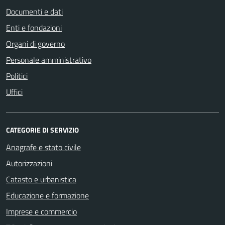
Documenti e dati
Enti e fondazioni
Organi di governo
Personale amministrativo
Politici
Uffici
CATEGORIE DI SERVIZIO
Anagrafe e stato civile
Autorizzazioni
Catasto e urbanistica
Educazione e formazione
Imprese e commercio