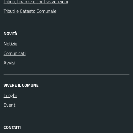
Tributi, finanze e contravvenzioni
Tributi e Catasto Comunale
NOVITÀ
Notizie
Comunicati
Avvisi
VIVERE IL COMUNE
Luoghi
Eventi
CONTATTI