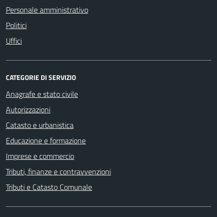
Personale amministrativo
Politici
Uffici
CATEGORIE DI SERVIZIO
Anagrafe e stato civile
Autorizzazioni
Catasto e urbanistica
Educazione e formazione
Imprese e commercio
Tributi, finanze e contravvenzioni
Tributi e Catasto Comunale