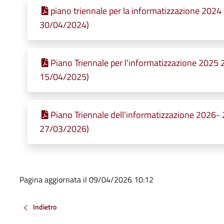
piano triennale per la informatizzazione 2024
30/04/2024)
Piano Triennale per l'informatizzazione 2025 
15/04/2025)
Piano Triennale dell'informatizzazione 2026- 
27/03/2026)
Pagina aggiornata il 09/04/2026 10:12
Indietro