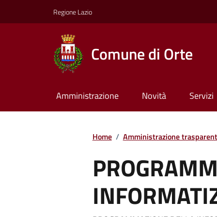
Regione Lazio
Comune di Orte
Amministrazione
Novità
Servizi
Home
/
Amministrazione trasparen
PROGRAMMA
INFORMATI