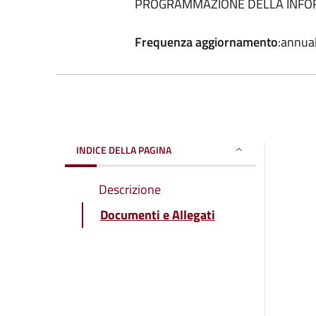
PROGRAMMAZIONE DELLA INFO
Frequenza aggiornamento
:annua
INDICE DELLA PAGINA
Descrizione
Documenti e Allegati