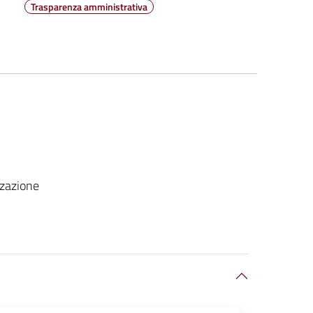
Trasparenza amministrativa
zzazione