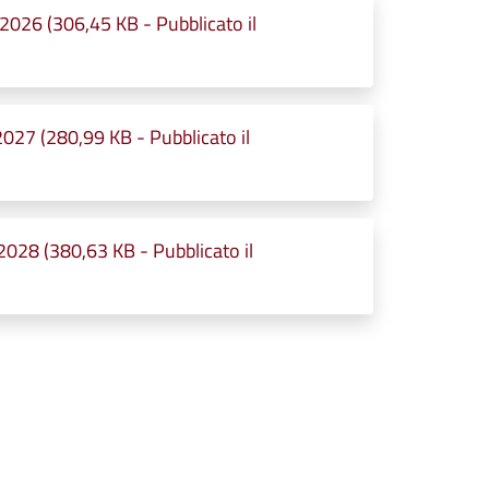
 2026 (306,45 KB - Pubblicato il
2027 (280,99 KB - Pubblicato il
2028 (380,63 KB - Pubblicato il