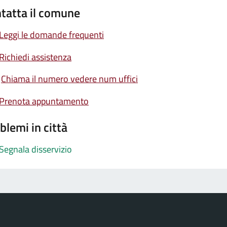
tatta il comune
Leggi le domande frequenti
Richiedi assistenza
Chiama il numero vedere num uffici
Prenota appuntamento
blemi in città
Segnala disservizio