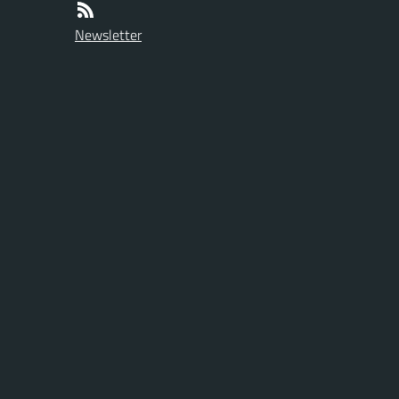
Newsletter