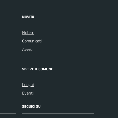
NOVITÀ
Notizie
i
Comunicati
Avvisi
VIVERE IL COMUNE
Luoghi
Eventi
SEGUICI SU