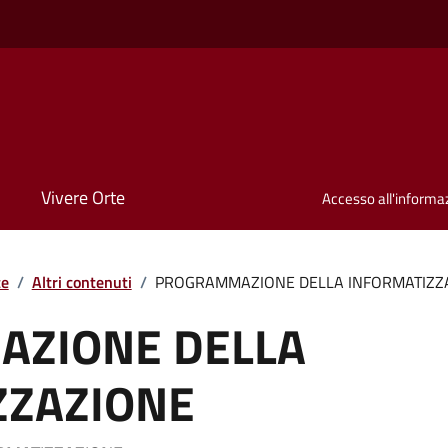
Vivere Orte
Accesso all'informa
te
/
Altri contenuti
/
PROGRAMMAZIONE DELLA INFORMATIZZ
ZIONE DELLA
ZZAZIONE