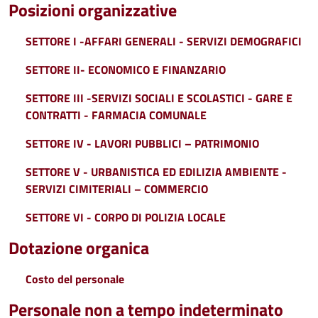
Posizioni organizzative
SETTORE I -AFFARI GENERALI - SERVIZI DEMOGRAFICI
SETTORE II- ECONOMICO E FINANZARIO
SETTORE III -SERVIZI SOCIALI E SCOLASTICI - GARE E
CONTRATTI - FARMACIA COMUNALE
SETTORE IV - LAVORI PUBBLICI – PATRIMONIO
SETTORE V - URBANISTICA ED EDILIZIA AMBIENTE -
SERVIZI CIMITERIALI – COMMERCIO
SETTORE VI - CORPO DI POLIZIA LOCALE
Dotazione organica
Costo del personale
Personale non a tempo indeterminato