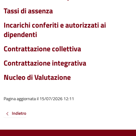
Tassi di assenza
Incarichi conferiti e autorizzati ai
dipendenti
Contrattazione collettiva
Contrattazione integrativa
Nucleo di Valutazione
Pagina aggiornata il 15/07/2026 12:11
Indietro