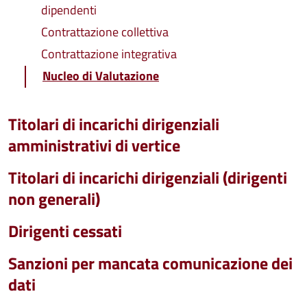
dipendenti
Contrattazione collettiva
Contrattazione integrativa
Nucleo di Valutazione
Titolari di incarichi dirigenziali
amministrativi di vertice
Titolari di incarichi dirigenziali (dirigenti
non generali)
Dirigenti cessati
Sanzioni per mancata comunicazione dei
dati