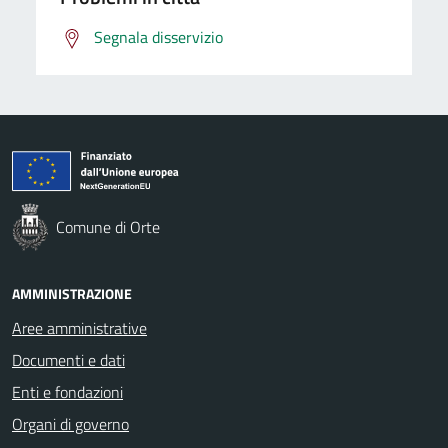
Segnala disservizio
Comune di Orte
AMMINISTRAZIONE
Aree amministrative
Documenti e dati
Enti e fondazioni
Organi di governo