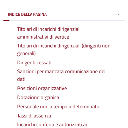
INDICE DELLA PAGINA
Titolari di incarichi dirigenziali
amministrativi di vertice
Titolari di incarichi dirigenziali (dirigenti non
generali)
Dirigenti cessati
Sanzioni per mancata comunicazione dei
dati
Posizioni organizzative
Dotazione organica
Personale non a tempo indeterminato
Tassi di assenza
Incarichi conferiti e autorizzati ai