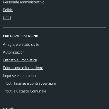
Personale amministrativo
Politici
Uffici
CATEGORIE DI SERVIZIO
Anagrafe e stato civile
Autorizzazioni
Catasto e urbanistica
Educazione e formazione
Imprese e commercio
Tributi, finanze e contravvenzioni
Tributi e Catasto Comunale