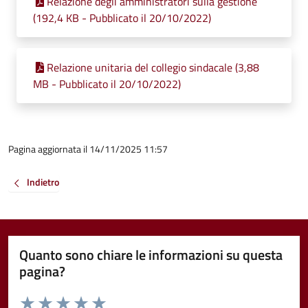
Relazione degli amministratori sulla gestione
(192,4 KB - Pubblicato il 20/10/2022)
Relazione unitaria del collegio sindacale (3,88
MB - Pubblicato il 20/10/2022)
Pagina aggiornata il 14/11/2025 11:57
Indietro
Quanto sono chiare le informazioni su questa
pagina?
Valuta da 1 a 5 stelle la pagina