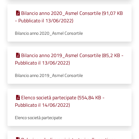
Bilancio anno 2020_Asmel Consortile (91,07 KB
- Pubblicato il 13/06/2022)
Bilancio anno 2020_Asmel Consortile
Bilancio anno 2019_Asmel Consortile (85,2 KB -
Pubblicato il 13/06/2022)
Bilancio anno 2019_Asmel Consortile
Elenco società partecipate (554,84 KB -
Pubblicato il 14/06/2022)
Elenco società partecipate