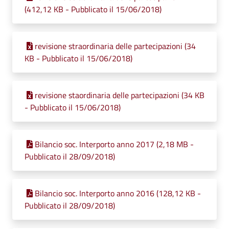
(412,12 KB - Pubblicato il 15/06/2018)
revisione straordinaria delle partecipazioni (34
KB - Pubblicato il 15/06/2018)
revisione staordinaria delle partecipazioni (34 KB
- Pubblicato il 15/06/2018)
Bilancio soc. Interporto anno 2017 (2,18 MB -
Pubblicato il 28/09/2018)
Bilancio soc. Interporto anno 2016 (128,12 KB -
Pubblicato il 28/09/2018)