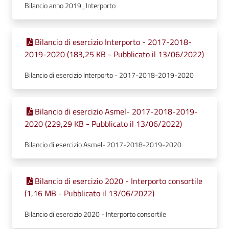
Bilancio anno 2019_Interporto
Bilancio di esercizio Interporto - 2017-2018-
2019-2020 (183,25 KB - Pubblicato il 13/06/2022)
Bilancio di esercizio Interporto - 2017-2018-2019-2020
Bilancio di esercizio Asmel- 2017-2018-2019-
2020 (229,29 KB - Pubblicato il 13/06/2022)
Bilancio di esercizio Asmel- 2017-2018-2019-2020
Bilancio di esercizio 2020 - Interporto consortile
(1,16 MB - Pubblicato il 13/06/2022)
Bilancio di esercizio 2020 - Interporto consortile