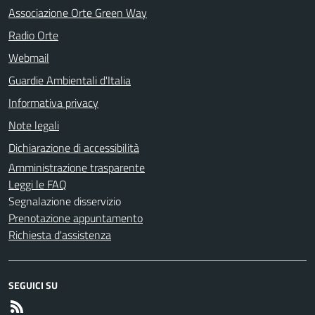
Associazione Orte Green Way
Radio Orte
Webmail
Guardie Ambientali d'Italia
Informativa privacy
Note legali
Dichiarazione di accessibilità
Amministrazione trasparente
Leggi le FAQ
Segnalazione disservizio
Prenotazione appuntamento
Richiesta d'assistenza
SEGUICI SU