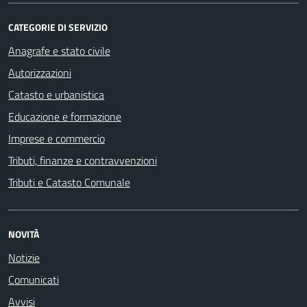
CATEGORIE DI SERVIZIO
Anagrafe e stato civile
Autorizzazioni
Catasto e urbanistica
Educazione e formazione
Imprese e commercio
Tributi, finanze e contravvenzioni
Tributi e Catasto Comunale
NOVITÀ
Notizie
Comunicati
Avvisi