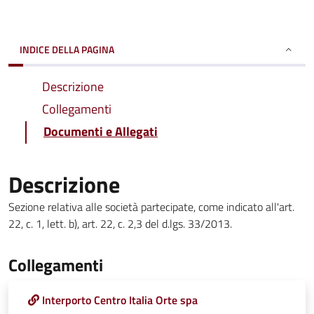
INDICE DELLA PAGINA
Descrizione
Collegamenti
Documenti e Allegati
Descrizione
Sezione relativa alle società partecipate, come indicato all'art.
22, c. 1, lett. b), art. 22, c. 2,3 del d.lgs. 33/2013.
Collegamenti
Interporto Centro Italia Orte spa