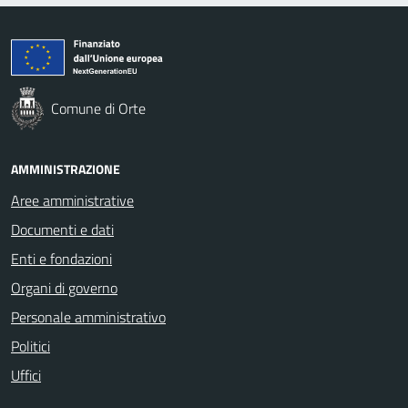
Comune di Orte
AMMINISTRAZIONE
Aree amministrative
Documenti e dati
Enti e fondazioni
Organi di governo
Personale amministrativo
Politici
Uffici