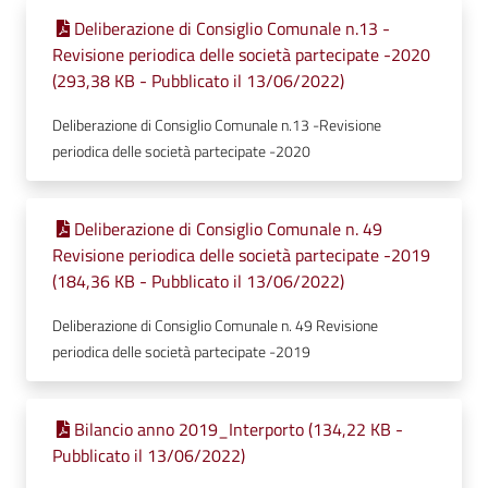
Deliberazione di Consiglio Comunale n.13 -
Revisione periodica delle società partecipate -2020
(293,38 KB - Pubblicato il 13/06/2022)
Deliberazione di Consiglio Comunale n.13 -Revisione
periodica delle società partecipate -2020
Deliberazione di Consiglio Comunale n. 49
Revisione periodica delle società partecipate -2019
(184,36 KB - Pubblicato il 13/06/2022)
Deliberazione di Consiglio Comunale n. 49 Revisione
periodica delle società partecipate -2019
Bilancio anno 2019_Interporto (134,22 KB -
Pubblicato il 13/06/2022)