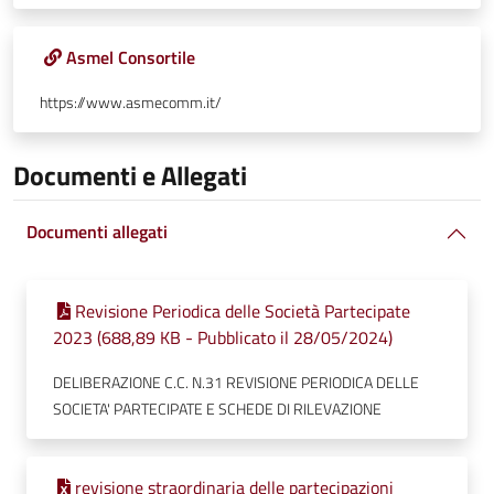
Asmel Consortile
https://www.asmecomm.it/
Documenti e Allegati
Documenti allegati
Revisione Periodica delle Società Partecipate
2023 (688,89 KB - Pubblicato il 28/05/2024)
DELIBERAZIONE C.C. N.31 REVISIONE PERIODICA DELLE
SOCIETA' PARTECIPATE E SCHEDE DI RILEVAZIONE
revisione straordinaria delle partecipazioni