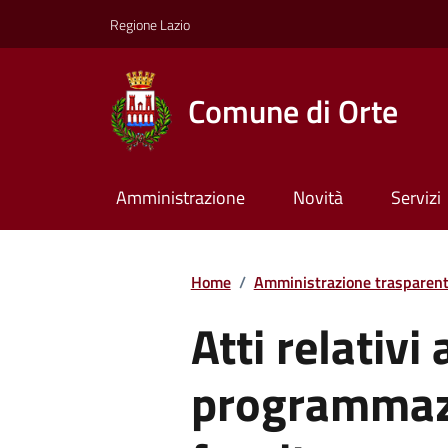
Regione Lazio
Comune di Orte
Amministrazione
Novità
Servizi
Home
/
Amministrazione trasparen
Atti relativi 
programmazi