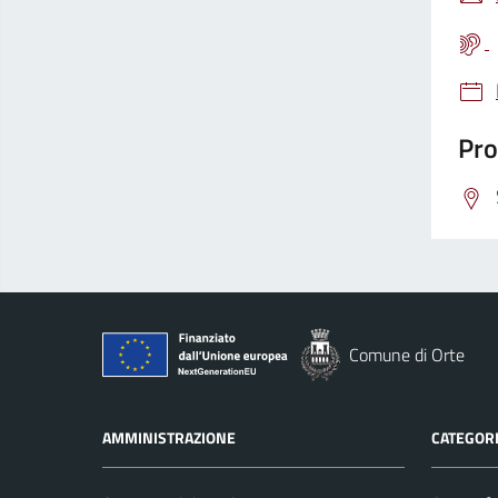
Pro
Comune di Orte
AMMINISTRAZIONE
CATEGORI