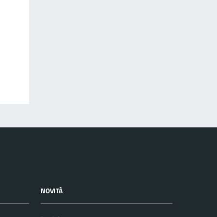
NOVITÀ