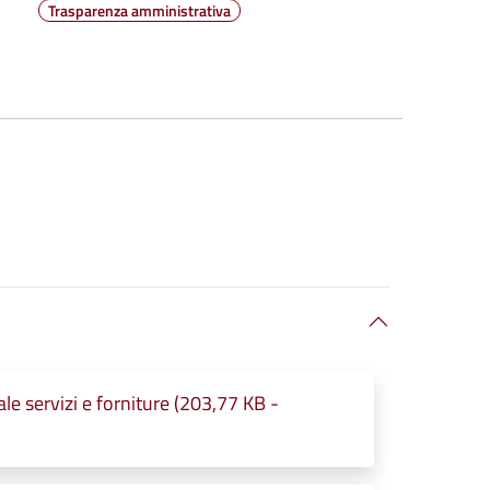
Trasparenza amministrativa
 servizi e forniture (203,77 KB -