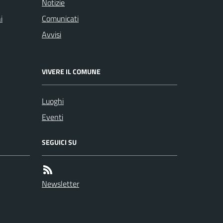
Notizie
i
Comunicati
Avvisi
VIVERE IL COMUNE
Luoghi
Eventi
SEGUICI SU
Newsletter