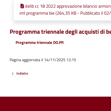
delib cc 18 2022 approvazione bilancio armo
iml programma bie (264,35 KB - Pubblicato il 02
Programma triennale degli acquisti di be
Programma triennale OO.PP.
Pagina aggiornata il 14/11/2025 12:15
Indietro