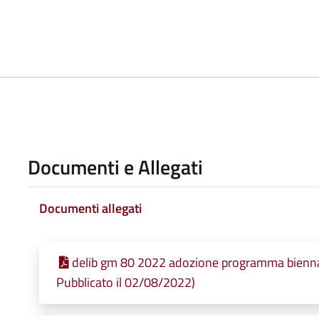
Documenti e Allegati
Documenti allegati
delib gm 80 2022 adozione programma biennale
Pubblicato il 02/08/2022)