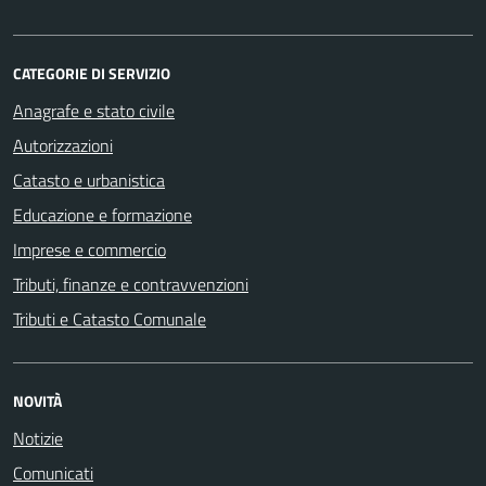
CATEGORIE DI SERVIZIO
Anagrafe e stato civile
Autorizzazioni
Catasto e urbanistica
Educazione e formazione
Imprese e commercio
Tributi, finanze e contravvenzioni
Tributi e Catasto Comunale
NOVITÀ
Notizie
Comunicati