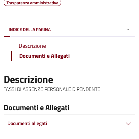
Trasparenza amministrativa
INDICE DELLA PAGINA
Descrizione
Documenti e Allegati
Descrizione
TASSI DI ASSENZE PERSONALE DIPENDENTE
Documenti e Allegati
Documenti allegati