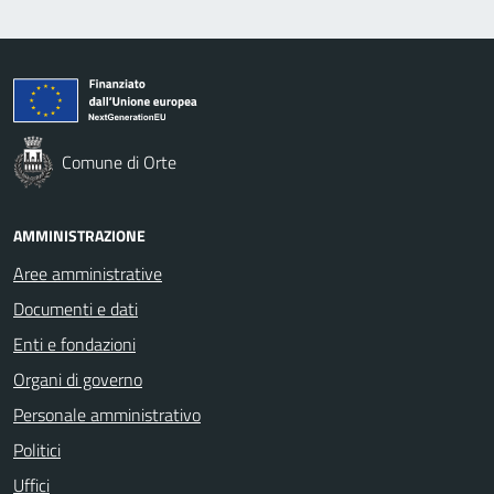
Comune di Orte
AMMINISTRAZIONE
Aree amministrative
Documenti e dati
Enti e fondazioni
Organi di governo
Personale amministrativo
Politici
Uffici