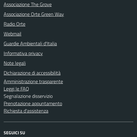
Associazione The Grove
Associazione Orte Green Way
Radio Orte
Webmail
Guardie Ambientali d'Italia
Informativa privacy
Note legali
Dichiarazione di accessibilità
Amministrazione trasparente
Leggi le FAQ
Segnalazione disservizio
Prenotazione appuntamento
Richiesta d'assistenza
SEGUICI SU