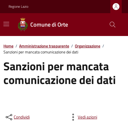
Regione Lazio
Comune di Orte
Home
/
Amministrazione trasparente
/
Organizzazione
/
Sanzioni per mancata comunicazione dei dati
Sanzioni per mancata
comunicazione dei dati
Condividi
Vedi azioni