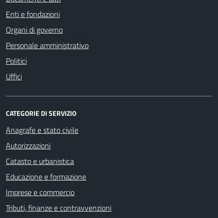
Enti e fondazioni
Organi di governo
Personale amministrativo
Politici
Uffici
CATEGORIE DI SERVIZIO
Anagrafe e stato civile
Autorizzazioni
Catasto e urbanistica
Educazione e formazione
Imprese e commercio
Tributi, finanze e contravvenzioni