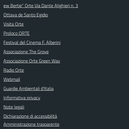
ew Bertie" Orte Via Dante Alighieri n. 3
Ottava de Santo Egidio
Visita Orte
Proloco ORTE
Festival del Cinema F. Alberini
Associazione The Grove
Associazione Orte Green Way
Radio Orte
Webmail
Guardie Ambientali d'Italia
Informativa privacy
Note legali
Dichiarazione di accessibilità
Amministrazione trasparente