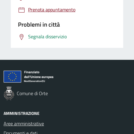
Prenota appuntamento
Problemi in città
Segnala disservizio
Comune di Orte
AMMINISTRAZIONE
Aree amministrative
Documenti e dati