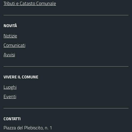
Tributi e Catasto Comunale
NOVITÀ
Notizie
Comunicati
Avvisi
VIVERE IL COMUNE
Luoghi
Eventi
CONTATTI
Piazza del Plebiscito, n. 1