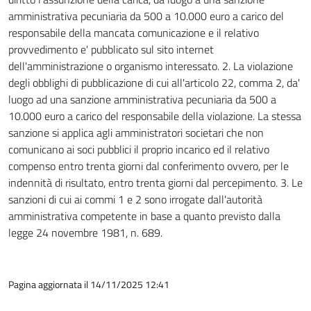
amministrativa pecuniaria da 500 a 10.000 euro a carico del
responsabile della mancata comunicazione e il relativo
provvedimento e' pubblicato sul sito internet
dell'amministrazione o organismo interessato. 2. La violazione
degli obblighi di pubblicazione di cui all'articolo 22, comma 2, da'
luogo ad una sanzione amministrativa pecuniaria da 500 a
10.000 euro a carico del responsabile della violazione. La stessa
sanzione si applica agli amministratori societari che non
comunicano ai soci pubblici il proprio incarico ed il relativo
compenso entro trenta giorni dal conferimento ovvero, per le
indennità di risultato, entro trenta giorni dal percepimento. 3. Le
sanzioni di cui ai commi 1 e 2 sono irrogate dall'autorità
amministrativa competente in base a quanto previsto dalla
legge 24 novembre 1981, n. 689.
Pagina aggiornata il 14/11/2025 12:41