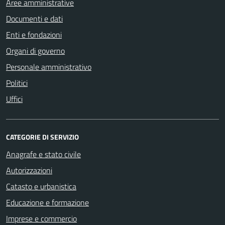
Aree amministrative
Documenti e dati
Enti e fondazioni
Organi di governo
Personale amministrativo
Politici
Uffici
CATEGORIE DI SERVIZIO
Anagrafe e stato civile
Autorizzazioni
Catasto e urbanistica
Educazione e formazione
Imprese e commercio