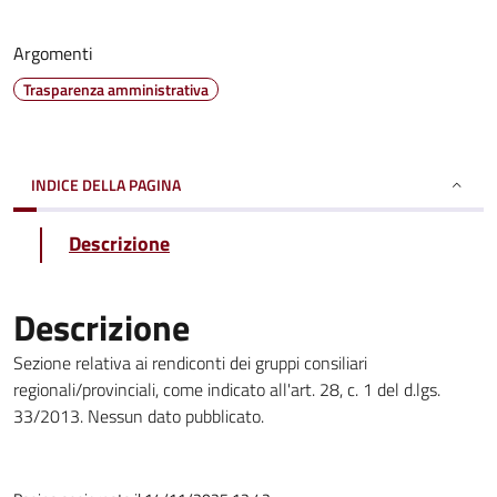
Argomenti
Trasparenza amministrativa
INDICE DELLA PAGINA
Descrizione
Descrizione
Sezione relativa ai rendiconti dei gruppi consiliari
regionali/provinciali, come indicato all'art. 28, c. 1 del d.lgs.
33/2013. Nessun dato pubblicato.