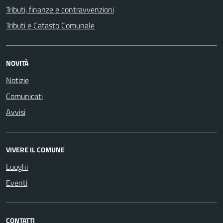
Tributi, finanze e contravvenzioni
Tributi e Catasto Comunale
NOVITÀ
Notizie
Comunicati
Avvisi
VIVERE IL COMUNE
Luoghi
Eventi
CONTATTI