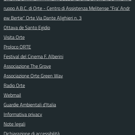
ruppo A.B.C. di Orte - Centro di Assistenza Melitense "Fra' Andr
ew Bertie" Orte Via Dante Alighieri n. 3
Ottava de Santo Egidio
Visita Orte
Proloco ORTE
Festival del Cinema F. Alberini
Associazione The Grove
Associazione Orte Green Way
Radio Orte
Webmail
Guardie Ambientali d'Italia
Informativa privacy
Note legali
Dichiarazione di accessibilità