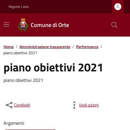
Regione Lazio
Comune di Orte
Home
/
Amministrazione trasparente
/
Performance
/
piano obiettivi 2021
piano obiettivi 2021
piano obiettivi 2021
Condividi
Vedi azioni
Argomenti