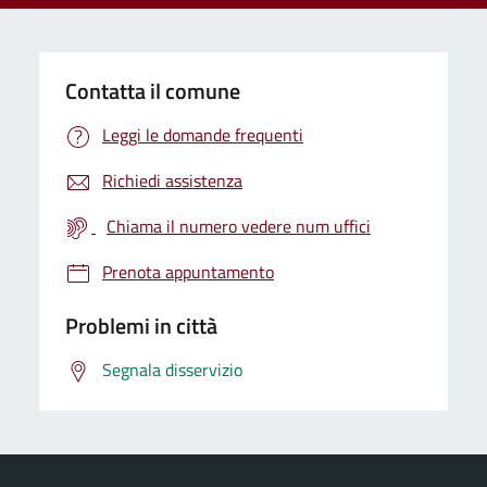
Contatta il comune
Leggi le domande frequenti
Richiedi assistenza
Chiama il numero vedere num uffici
Prenota appuntamento
Problemi in città
Segnala disservizio