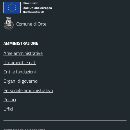
Comune di Orte
AMMINISTRAZIONE
Aree amministrative
Documenti e dati
Enti e fondazioni
Organi di governo
Personale amministrativo
Politici
Uffici