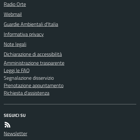
Radio Orte
Webmail
Guardie Ambientali d'Italia
Informativa privacy
Note legali
Dichiarazione di accessibilità
Amministrazione trasparente
Leggi le FAQ
Segnalazione disservizio
Prenotazione appuntamento
Richiesta d'assistenza
SEGUICI SU
Newsletter