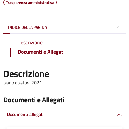
Trasparenza amministrativa
INDICE DELLA PAGINA
Descrizione
Documenti e Allegati
Descrizione
piano obiettivi 2021
Documenti e Allegati
Documenti allegati