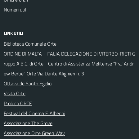
Numeri utili
LINK UTILI
Biblioteca Comunale Orte
ORDINE DI MALTA - ITALIA DELEGAZIONE DI VITERBO-RIETI G
ruppo A.B.C. di Orte - Centro di Assistenza Melitense "Fra' Andr
ew Bertie" Orte Via Dante Alighieri n. 3
Ottava de Santo Egidio
Visita Orte
Proloco ORTE
Festival del Cinema F. Alberini
Associazione The Grove
Associazione Orte Green Way