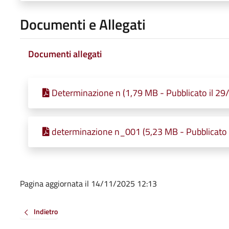
Documenti e Allegati
Documenti allegati
Determinazione n (1,79 MB - Pubblicato il 2
determinazione n_001 (5,23 MB - Pubblicato 
Pagina aggiornata il 14/11/2025 12:13
Indietro