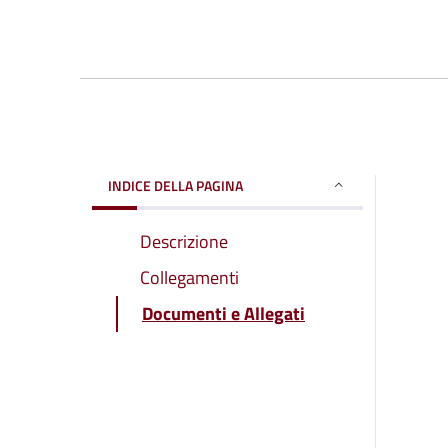
INDICE DELLA PAGINA
Descrizione
Collegamenti
Documenti e Allegati