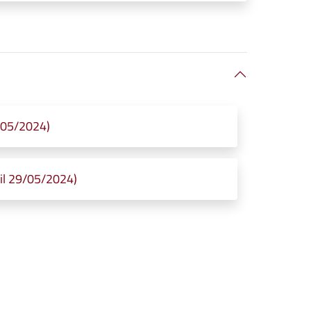
9/05/2024)
il 29/05/2024)