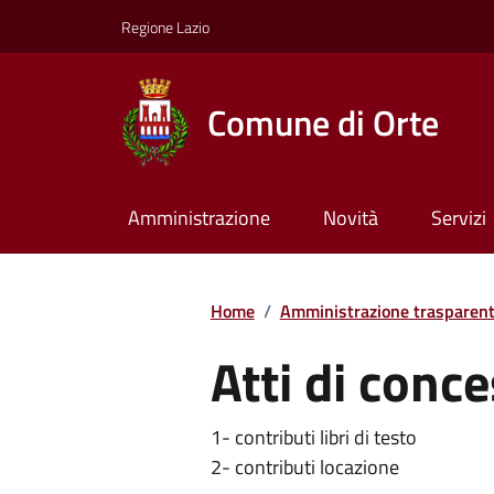
Regione Lazio
Comune di Orte
Amministrazione
Novità
Servizi
Home
/
Amministrazione trasparen
Atti di conc
1- contributi libri di testo
2- contributi locazione