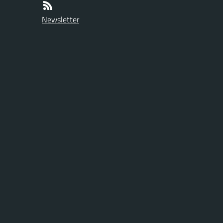
Newsletter