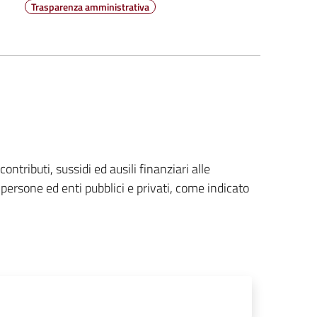
Trasparenza amministrativa
ontributi, sussidi ed ausili finanziari alle
ersone ed enti pubblici e privati, come indicato