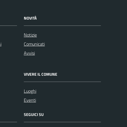
NOVITÀ
Notizie
i
Comunicati
Avvisi
VIVERE IL COMUNE
Luoghi
Eventi
SEGUICI SU