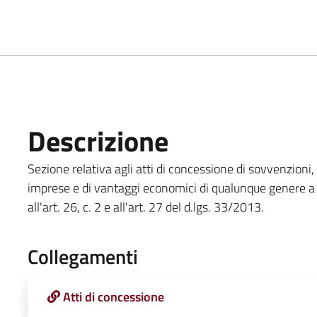
Descrizione
Sezione relativa agli atti di concessione di sovvenzioni, c
imprese e di vantaggi economici di qualunque genere a p
all'art. 26, c. 2 e all'art. 27 del d.lgs. 33/2013.
Collegamenti
Atti di concessione