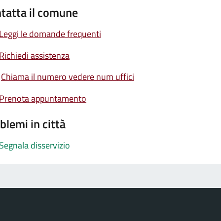
tatta il comune
Leggi le domande frequenti
Richiedi assistenza
Chiama il numero vedere num uffici
Prenota appuntamento
blemi in città
Segnala disservizio