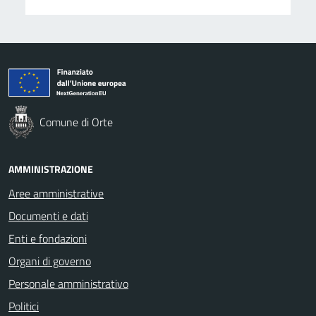
Comune di Orte
AMMINISTRAZIONE
Aree amministrative
Documenti e dati
Enti e fondazioni
Organi di governo
Personale amministrativo
Politici