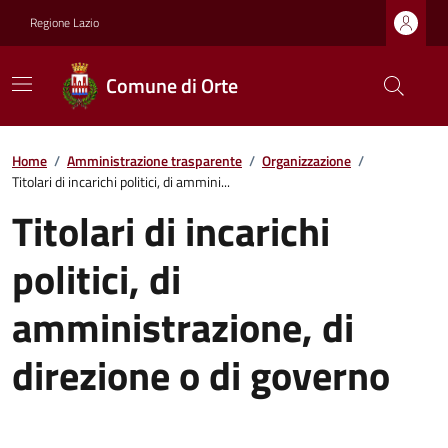
Regione Lazio
Comune di Orte
Home
/
Amministrazione trasparente
/
Organizzazione
/
Titolari di incarichi politici, di ammini...
Titolari di incarichi
politici, di
amministrazione, di
direzione o di governo