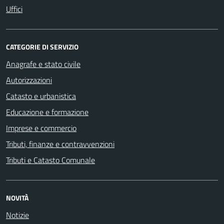
Uffici
CATEGORIE DI SERVIZIO
Anagrafe e stato civile
Autorizzazioni
Catasto e urbanistica
Educazione e formazione
Imprese e commercio
Tributi, finanze e contravvenzioni
Tributi e Catasto Comunale
NOVITÀ
Notizie