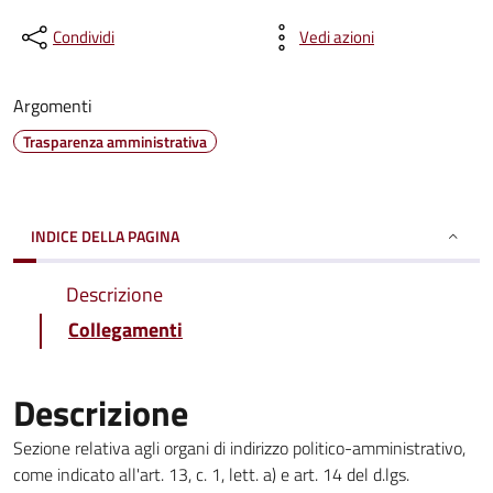
Condividi
Vedi azioni
Argomenti
Trasparenza amministrativa
INDICE DELLA PAGINA
Descrizione
Collegamenti
Descrizione
Sezione relativa agli organi di indirizzo politico-amministrativo,
come indicato all'art. 13, c. 1, lett. a) e art. 14 del d.lgs.