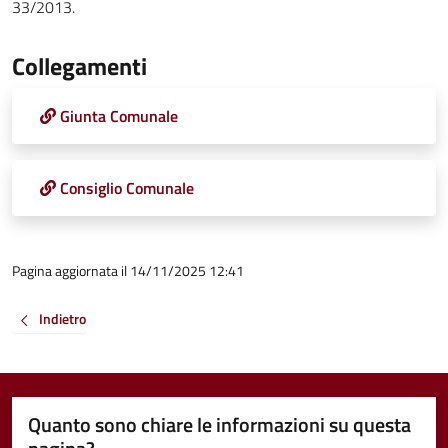
33/2013.
Collegamenti
Giunta Comunale
Consiglio Comunale
Pagina aggiornata il 14/11/2025 12:41
Indietro
Quanto sono chiare le informazioni su questa