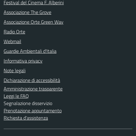
Festival del Cinema F. Alberini
Associazione The Grove
Associazione Orte Green Way
Radio Orte
Webmail
Guardie Ambientali d'Italia
Informativa privacy
Note legali
Dichiarazione di accessibilità
Amministrazione trasparente
Leggi le FAQ
Segnalazione disservizio
Prenotazione appuntamento
Richiesta d'assistenza