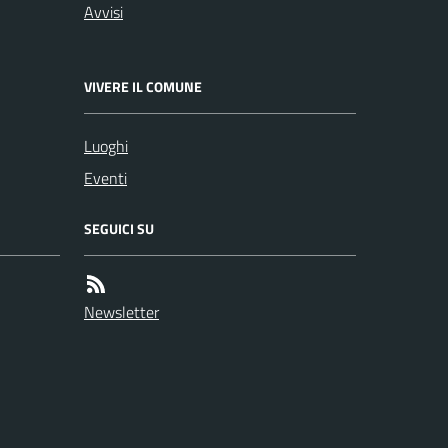
Avvisi
VIVERE IL COMUNE
Luoghi
Eventi
SEGUICI SU
Newsletter