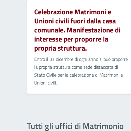
Celebrazione Matrimoni e
Unioni civili fuori dalla casa
comunale. Manifestazione di
interesse per proporre la
propria struttura.
Entro il 31 dicembre di ogni anno si può proporre
la propria struttura come sede distaccata di
Stato Civile per la celebrazione di Matrimoni e
Unioni civili.
Tutti gli uffici di Matrimonio