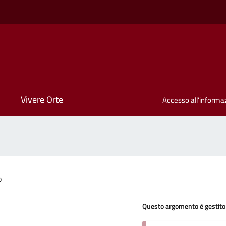
Vivere Orte
Accesso all'informa
o
Questo argomento è gestito