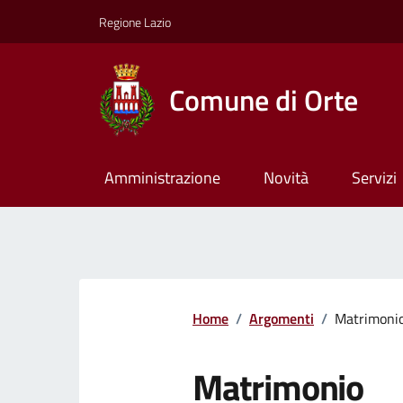
Regione Lazio
Comune di Orte
Amministrazione
Novità
Servizi
Home
/
Argomenti
/
Matrimoni
Matrimonio