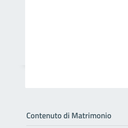
Contenuto di Matrimonio