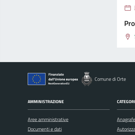
Pro
Comune di Orte
AMMINISTRAZIONE
CATEGORI
Aree amministrative
Anagrafe 
Documenti e dati
Autorizza