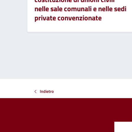
nelle sale comunali e nelle sedi
private convenzionate
Indietro