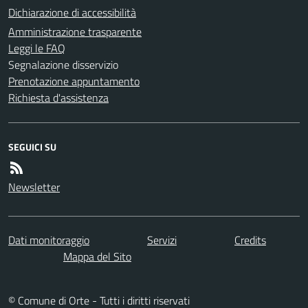
Dichiarazione di accessibilità
Amministrazione trasparente
Leggi le FAQ
Segnalazione disservizio
Prenotazione appuntamento
Richiesta d'assistenza
SEGUICI SU
Newsletter
Dati monitoraggio
Servizi
Credits
Mappa del Sito
© Comune di Orte - Tutti i diritti riservati