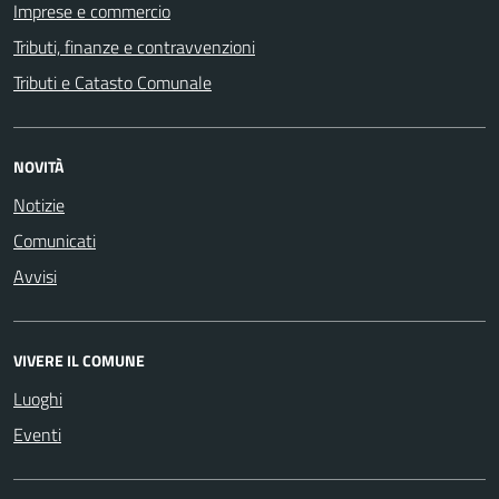
Imprese e commercio
Tributi, finanze e contravvenzioni
Tributi e Catasto Comunale
NOVITÀ
Notizie
Comunicati
Avvisi
VIVERE IL COMUNE
Luoghi
Eventi