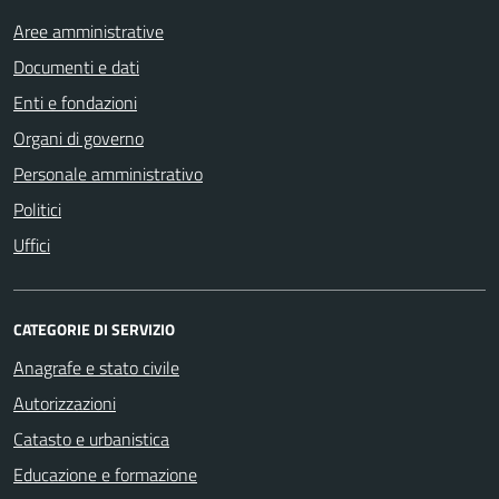
Aree amministrative
Documenti e dati
Enti e fondazioni
Organi di governo
Personale amministrativo
Politici
Uffici
CATEGORIE DI SERVIZIO
Anagrafe e stato civile
Autorizzazioni
Catasto e urbanistica
Educazione e formazione