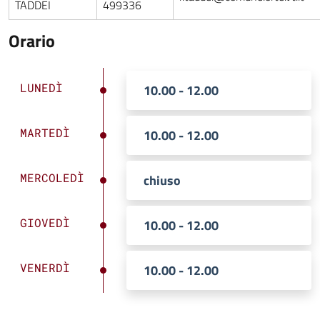
TADDEI
499336
Orario
LUNEDÌ
10.00 - 12.00
MARTEDÌ
10.00 - 12.00
MERCOLEDÌ
chiuso
GIOVEDÌ
10.00 - 12.00
VENERDÌ
10.00 - 12.00