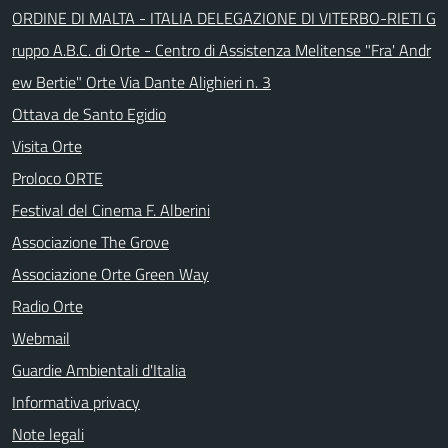
ORDINE DI MALTA - ITALIA DELEGAZIONE DI VITERBO-RIETI G
ruppo A.B.C. di Orte - Centro di Assistenza Melitense "Fra' Andr
ew Bertie" Orte Via Dante Alighieri n. 3
Ottava de Santo Egidio
Visita Orte
Proloco ORTE
Festival del Cinema F. Alberini
Associazione The Grove
Associazione Orte Green Way
Radio Orte
Webmail
Guardie Ambientali d'Italia
Informativa privacy
Note legali