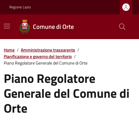
Regione Lazio
Comune di Orte
Home
/
Amministrazione trasparente
/
Pianificazione e governo del territorio
/
Piano Regolatore Generale del Comune di Orte
Piano Regolatore
Generale del Comune di
Orte