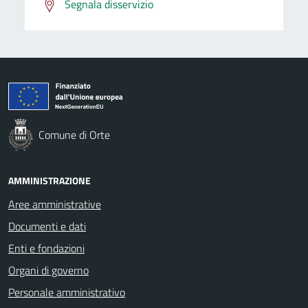
Segnala disservizio
Comune di Orte
AMMINISTRAZIONE
Aree amministrative
Documenti e dati
Enti e fondazioni
Organi di governo
Personale amministrativo