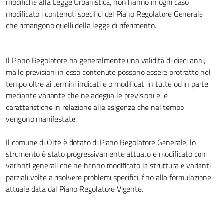
modifiche alla Legge Urbanistica, non hanno in ogni caso
modificato i contenuti specifici del Piano Regolatore Generale
che rimangono quelli della legge di riferimento.
Il Piano Regolatore ha generalmente una validità di dieci anni,
ma le previsioni in esso contenute possono essere protratte nel
tempo oltre ai termini indicati e o modificati in tutte od in parte
mediante variante che ne adegua le previsioni e le
caratteristiche in relazione alle esigenze che nel tempo
vengono manifestate.
Il comune di Orte è dotato di Piano Regolatore Generale, lo
strumento è stato progressivamente attuato e modificato con
varianti generali che ne hanno modificato la struttura e varianti
parziali volte a risolvere problemi specifici, fino alla formulazione
attuale data dal Piano Regolatore Vigente.