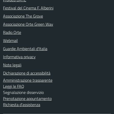
Festival del Cinema F. Alberini
Associazione The Grove
Associazione Orte Green Way
Radio Orte
Webmail
Guardie Ambientali d'Italia
Informativa privacy
Note legali
Dichiarazione di accessibilità
Amministrazione trasparente
Leggi le FAQ
Segnalazione disservizio
Prenotazione appuntamento
Richiesta d'assistenza