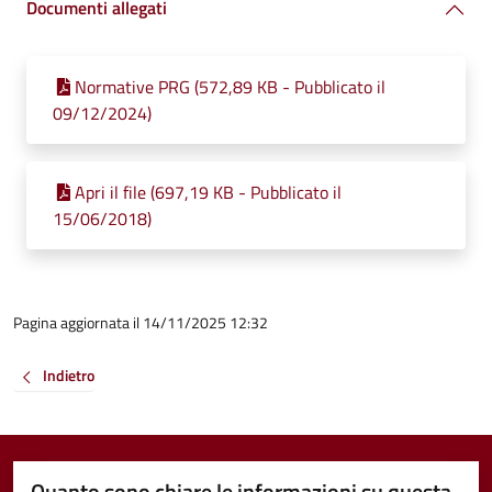
Documenti allegati
Normative PRG (572,89 KB - Pubblicato il
09/12/2024)
Apri il file (697,19 KB - Pubblicato il
15/06/2018)
Pagina aggiornata il 14/11/2025 12:32
Indietro
Quanto sono chiare le informazioni su questa