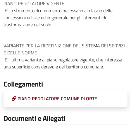
PIANO REGOLATORE VIGENTE
E' lo strumento di riferimento necessario al rilascio delle
concessioni edilizie ed in generale per gli interventi di
trasformazione del suolo.
VARIANTE PER LA RIDEFINIZIONE DEL SISTEMA DEI SERVIZI
E DELLE NORME
E' l'ultima variante al piano regolatore vigente, che interessa
una superficie considerevole del territorio comunale.
Collegamenti
PIANO REGOLATORE COMUNE DI ORTE
Documenti e Allegati