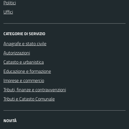
Politici
Uffici
CATEGORIE DI SERVIZIO
Anagrafe e stato civile
Autorizzazioni
Catasto e urbanistica
Educazione e formazione
Imprese e commercio
Tributi, finanze e contravvenzioni
Tributi e Catasto Comunale
NOVITÀ