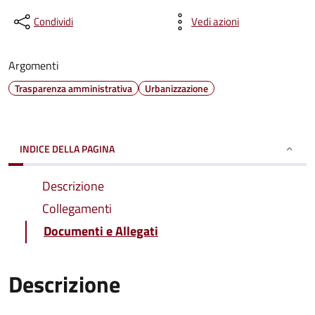
Condividi
Vedi azioni
Argomenti
Trasparenza amministrativa
Urbanizzazione
INDICE DELLA PAGINA
Descrizione
Collegamenti
Documenti e Allegati
Descrizione