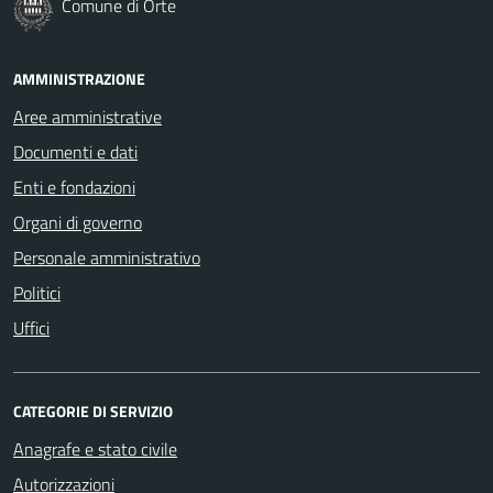
Comune di Orte
AMMINISTRAZIONE
Aree amministrative
Documenti e dati
Enti e fondazioni
Organi di governo
Personale amministrativo
Politici
Uffici
CATEGORIE DI SERVIZIO
Anagrafe e stato civile
Autorizzazioni