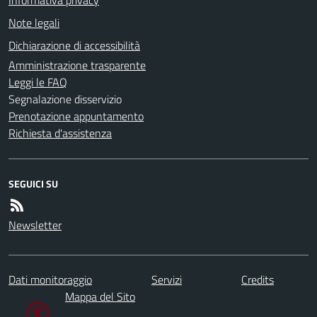
Note legali
Dichiarazione di accessibilità
Amministrazione trasparente
Leggi le FAQ
Segnalazione disservizio
Prenotazione appuntamento
Richiesta d'assistenza
SEGUICI SU
Newsletter
Dati monitoraggio
Servizi
Credits
Mappa del Sito