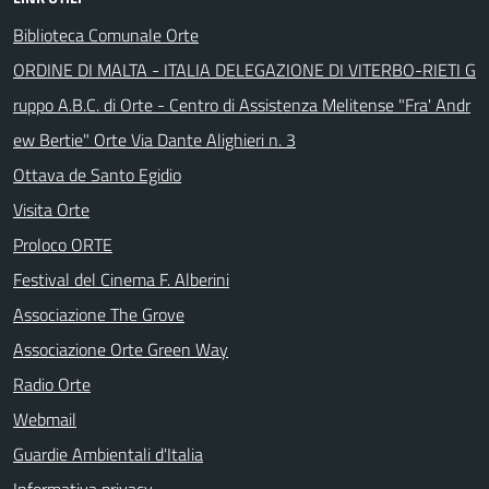
Biblioteca Comunale Orte
ORDINE DI MALTA - ITALIA DELEGAZIONE DI VITERBO-RIETI G
ruppo A.B.C. di Orte - Centro di Assistenza Melitense "Fra' Andr
ew Bertie" Orte Via Dante Alighieri n. 3
Ottava de Santo Egidio
Visita Orte
Proloco ORTE
Festival del Cinema F. Alberini
Associazione The Grove
Associazione Orte Green Way
Radio Orte
Webmail
Guardie Ambientali d'Italia
Informativa privacy