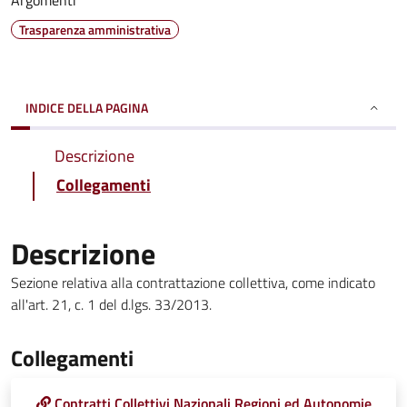
Argomenti
Trasparenza amministrativa
INDICE DELLA PAGINA
Descrizione
Collegamenti
Descrizione
Sezione relativa alla contrattazione collettiva, come indicato
all'art. 21, c. 1 del d.lgs. 33/2013.
Collegamenti
Contratti Collettivi Nazionali Regioni ed Autonomie