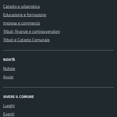
Catasto e urbanistica
Educazione e formazione
Imprese e commercio
Tributi, finanze e contravvenzioni
Tributi e Catasto Comunale
NOVITÀ
Notizie
Avvisi
VIVERE IL COMUNE
Luoghi
Eventi