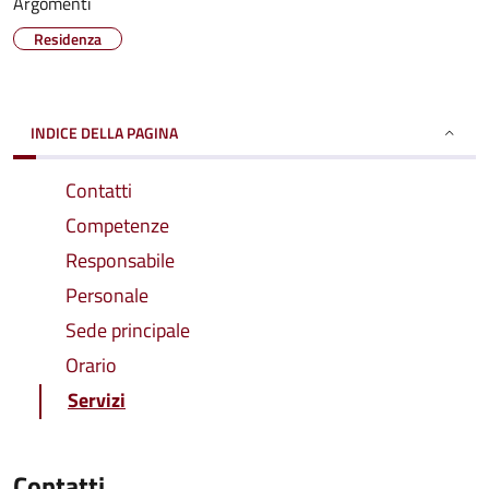
Argomenti
Residenza
INDICE DELLA PAGINA
Contatti
Competenze
Responsabile
Personale
Sede principale
Orario
Servizi
Contatti