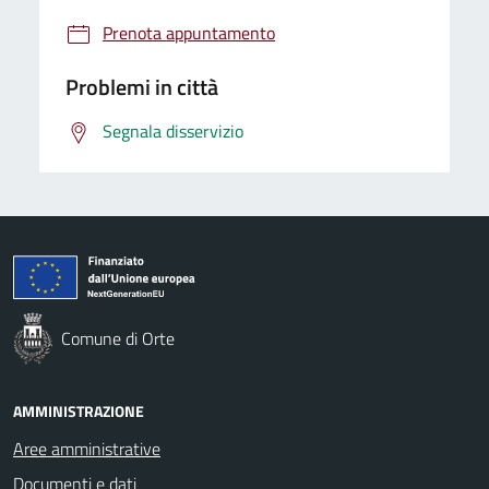
Prenota appuntamento
Problemi in città
Segnala disservizio
Comune di Orte
AMMINISTRAZIONE
Aree amministrative
Documenti e dati