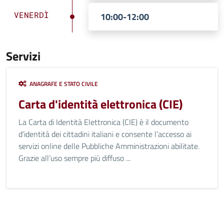
VENERDÌ
10:00-12:00
Servizi
ANAGRAFE E STATO CIVILE
Carta d'identità elettronica (CIE)
La Carta di Identità Elettronica (CIE) è il documento
d’identità dei cittadini italiani e consente l’accesso ai
servizi online delle Pubbliche Amministrazioni abilitate.
Grazie all’uso sempre più diffuso ...