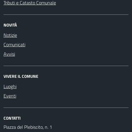
Tributi e Catasto Comunale
NOVITÀ
Notizie
Comunicati
Avvisi
VIVERE IL COMUNE
Luoghi
Eventi
CONTATTI
Piazza del Plebiscito, n. 1