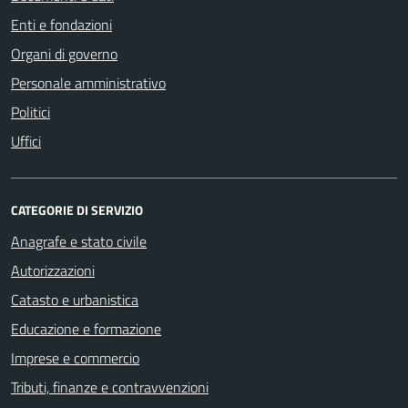
Enti e fondazioni
Organi di governo
Personale amministrativo
Politici
Uffici
CATEGORIE DI SERVIZIO
Anagrafe e stato civile
Autorizzazioni
Catasto e urbanistica
Educazione e formazione
Imprese e commercio
Tributi, finanze e contravvenzioni