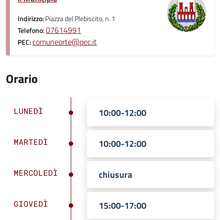
Indirizzo:
Piazza del Plebiscito, n. 1
07614991
Telefono:
comuneorte@pec.it
PEC:
Orario
LUNEDÌ
10:00-12:00
MARTEDÌ
10:00-12:00
MERCOLEDÌ
chiusura
GIOVEDÌ
15:00-17:00