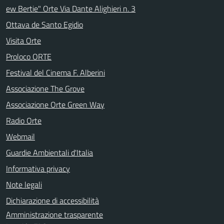
ew Bertie" Orte Via Dante Alighieri n. 3
Ottava de Santo Egidio
Visita Orte
Proloco ORTE
Festival del Cinema F. Alberini
Associazione The Grove
Associazione Orte Green Way
Radio Orte
Webmail
Guardie Ambientali d'Italia
Informativa privacy
Note legali
Dichiarazione di accessibilità
Amministrazione trasparente