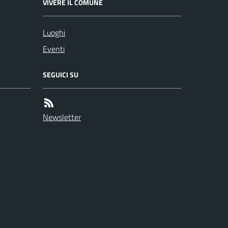
VIVERE IL COMUNE
Luoghi
Eventi
SEGUICI SU
Newsletter