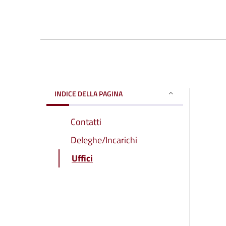
INDICE DELLA PAGINA
Contatti
Deleghe/Incarichi
Uffici