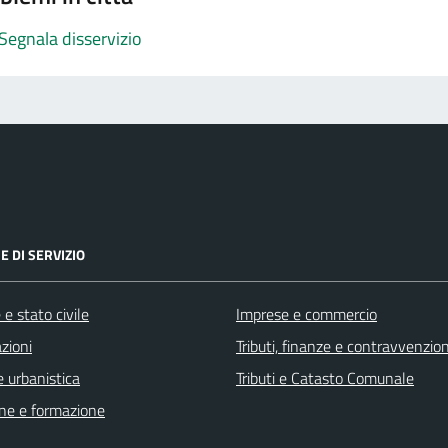
Segnala disservizio
E DI SERVIZIO
e stato civile
Imprese e commercio
zioni
Tributi, finanze e contravvenzion
 urbanistica
Tributi e Catasto Comunale
ne e formazione