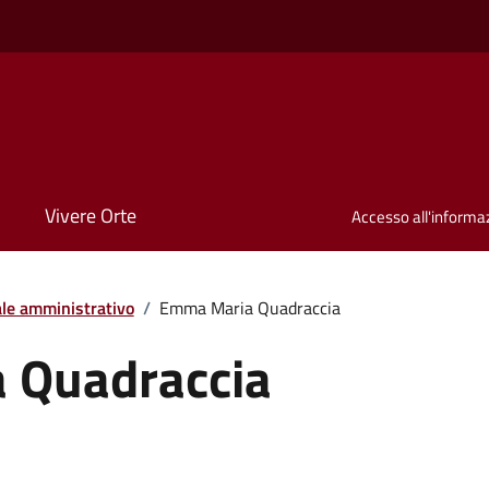
Vivere Orte
Accesso all'informa
le amministrativo
/
Emma Maria Quadraccia
 Quadraccia