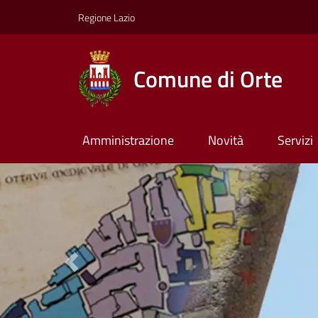
Regione Lazio
Comune di Orte
Amministrazione
Novità
Servizi
Previous