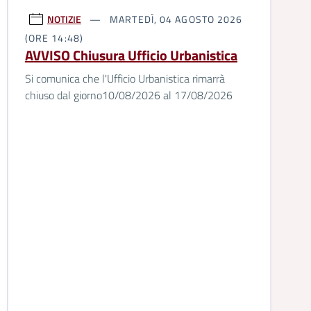
NOTIZIE
MARTEDÌ, 04 AGOSTO 2026
(ORE 14:48)
AVVISO Chiusura Ufficio Urbanistica
Si comunica che l'Ufficio Urbanistica rimarrà
chiuso dal giorno10/08/2026 al 17/08/2026