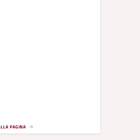
ALLA PAGINA