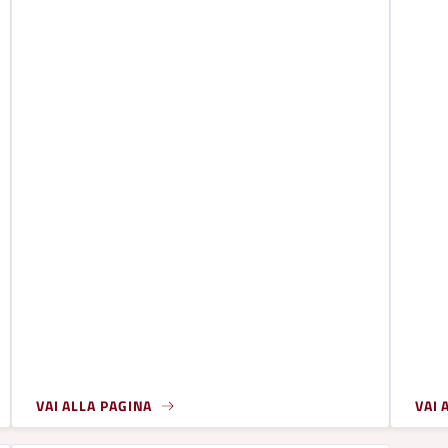
VAI ALLA PAGINA
VAI 