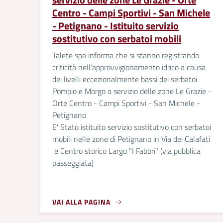
Centro - Campi Sportivi - San Michele
- Petignano - Istituito servizio
sostitutivo con serbatoi mobili
Talete spa informa che si stanno registrando
criticità nell'approvvigionamento idrico a causa
dei livelli eccezionalmente bassi dei serbatoi
Pompio e Morgo a servizio delle zone Le Grazie -
Orte Centro - Campi Sportivi - San Michele -
Petignano
E' Stato istituito servizio sostitutivo con serbatoi
mobili nelle zone di Petignano in Via dei Calafati
e Centro storico Largo "I Fabbri" (via pubblica
passeggiata)
VAI ALLA PAGINA