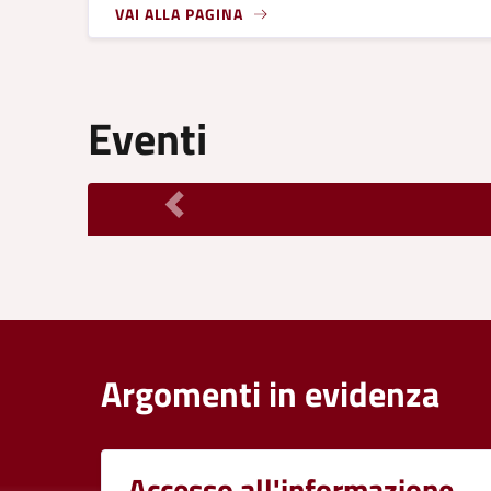
VAI ALLA PAGINA
Eventi
Argomenti in evidenza
Accesso all'informazione