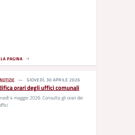
LLA PAGINA
NOTIZIE
GIOVEDÌ, 30 APRILE 2026
fica orari degli uffici comunali
nedì 4 maggio 2026. Consulta gli orari dei
ffici