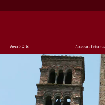
Vivere Orte
Accesso all'informa