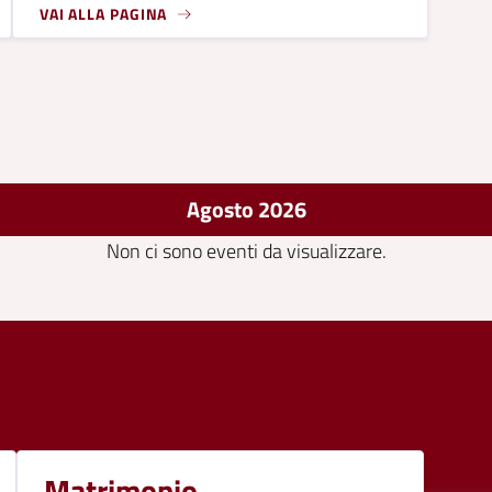
VAI ALLA PAGINA
Agosto 2026
Non ci sono eventi da visualizzare.
Matrimonio