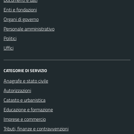
Enti e fondazioni
Organi di governo
Personale amministrativo
Politici
Uffici
CATEGORIE DI SERVIZIO
Anagrafe e stato civile
Autorizzazioni
Catasto e urbanistica
Educazione e formazione
Imprese e commercio
Tributi, finanze e contravvenzioni