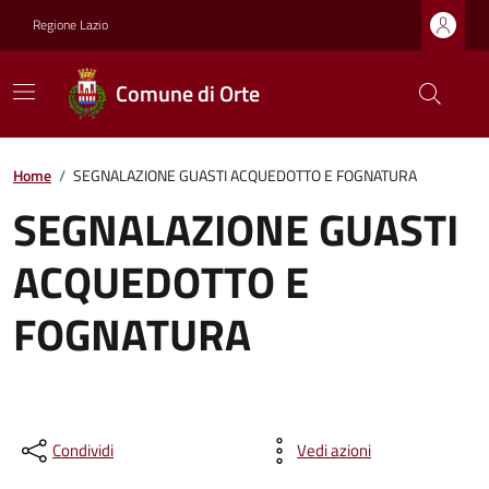
Regione Lazio
Comune di Orte
Home
/
SEGNALAZIONE GUASTI ACQUEDOTTO E FOGNATURA
SEGNALAZIONE GUASTI
ACQUEDOTTO E
FOGNATURA
Condividi
Vedi azioni