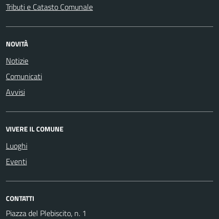
Tributi e Catasto Comunale
NOVITÀ
Notizie
Comunicati
Avvisi
VIVERE IL COMUNE
Luoghi
Eventi
CONTATTI
Piazza del Plebiscito, n. 1