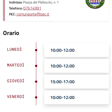
Indirizzo:
Piazza del Plebiscito, n. 1
07614991
Telefono:
comuneorte@pec.it
PEC:
Orario
LUNEDÌ
10:00-12:00
MARTEDÌ
10:00-12:00
GIOVEDÌ
15:00-17:00
VENERDÌ
10:00-12:00