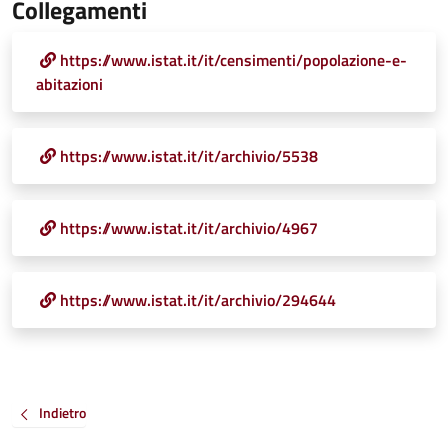
Collegamenti
https://www.istat.it/it/censimenti/popolazione-e-
abitazioni
https://www.istat.it/it/archivio/5538
https://www.istat.it/it/archivio/4967
https://www.istat.it/it/archivio/294644
Indietro