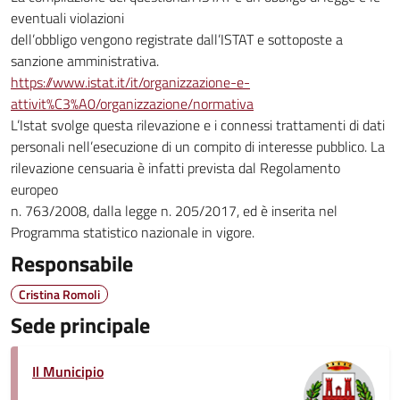
eventuali violazioni
dell’obbligo vengono registrate dall’ISTAT e sottoposte a
sanzione amministrativa.
https://www.istat.it/it/organizzazione-e-
attivit%C3%A0/organizzazione/normativa
L’Istat svolge questa rilevazione e i connessi trattamenti di dati
personali nell’esecuzione di un compito di interesse pubblico. La
rilevazione censuaria è infatti prevista dal Regolamento
europeo
n. 763/2008, dalla legge n. 205/2017, ed è inserita nel
Programma statistico nazionale in vigore.
Responsabile
Cristina Romoli
Sede principale
Il Municipio