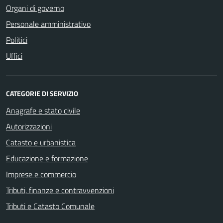
Organi di governo
Personale amministrativo
Politici
Uffici
CATEGORIE DI SERVIZIO
Anagrafe e stato civile
Autorizzazioni
Catasto e urbanistica
Educazione e formazione
Imprese e commercio
Tributi, finanze e contravvenzioni
Tributi e Catasto Comunale