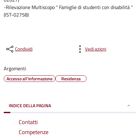
-Rilevazione Multiscopo '' Famiglie di studenti con disabilità ''
(IST-02758)
Condividi
Vedi azioni
Argomenti
Accesso all'informazione
Residenza
INDICE DELLA PAGINA
Contatti
Competenze