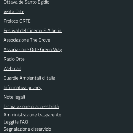
Ottava de Santo Egidio
Visita Orte
Proloco ORTE
Festival del Cinema F. Alberini
Associazione The Grove
Associazione Orte Green Way
Radio Orte
Webmail
Guardie Ambientali d'Italia
Informativa privacy
Note legali
Dichiarazione di accessibilità
Amministrazione trasparente
Leggi le FAQ
Segnalazione disservizio