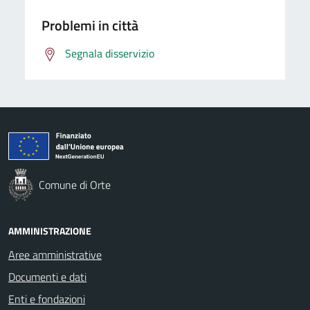
Problemi in città
Segnala disservizio
Comune di Orte
AMMINISTRAZIONE
Aree amministrative
Documenti e dati
Enti e fondazioni