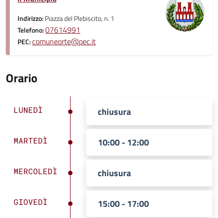
Indirizzo:
Piazza del Plebiscito, n. 1
07614991
Telefono:
comuneorte@pec.it
PEC:
Orario
LUNEDÌ
chiusura
MARTEDÌ
10:00 - 12:00
MERCOLEDÌ
chiusura
GIOVEDÌ
15:00 - 17:00