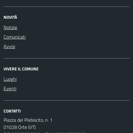
NOVITÀ
Notizie
Comunicati
Avvisi
VIVERE IL COMUNE
Luoghi
Eventi
CONTATTI
Piazza del Plebiscito, n. 1
01028 Orte (VT)