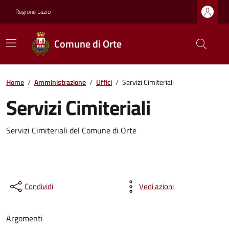
Regione Lazio
Comune di Orte
Home
/
Amministrazione
/
Uffici
/
Servizi Cimiteriali
Servizi Cimiteriali
Servizi Cimiteriali del Comune di Orte
Condividi
Vedi azioni
Argomenti