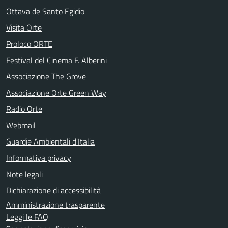
Ottava de Santo Egidio
Visita Orte
Proloco ORTE
Festival del Cinema F. Alberini
Associazione The Grove
Associazione Orte Green Way
Radio Orte
Webmail
Guardie Ambientali d'Italia
Informativa privacy
Note legali
Dichiarazione di accessibilità
Amministrazione trasparente
Leggi le FAQ