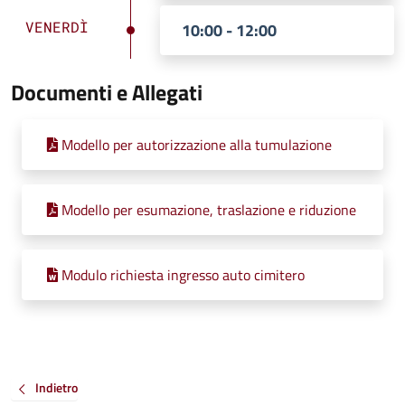
VENERDÌ
10:00 - 12:00
Documenti e Allegati
Modello per autorizzazione alla tumulazione
Modello per esumazione, traslazione e riduzione
Modulo richiesta ingresso auto cimitero
Indietro