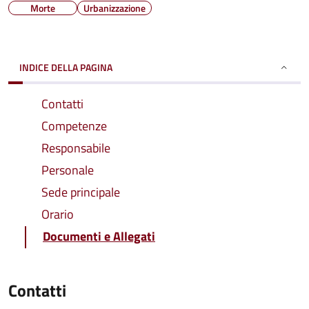
Morte
Urbanizzazione
INDICE DELLA PAGINA
Contatti
Competenze
Responsabile
Personale
Sede principale
Orario
Documenti e Allegati
Contatti