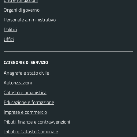
Organi di governo
Personale amministrativo
Politici
Uffici
CATEGORIE DI SERVIZIO
Anagrafe e stato civile
Autorizzazioni
Catasto e urbanistica
Educazione e formazione
Imprese e commercio
Tributi, finanze e contravvenzioni
Tributi e Catasto Comunale