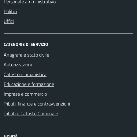
Personale amministrativo
Politici
Uffici
CATEGORIE DI SERVIZIO
Anagrafe e stato civile
Autorizzazioni
Catasto e urbanistica
Educazione e formazione
Imprese e commercio
Tributi, finanze e contravvenzioni
Tributi e Catasto Comunale
NOVITÀ