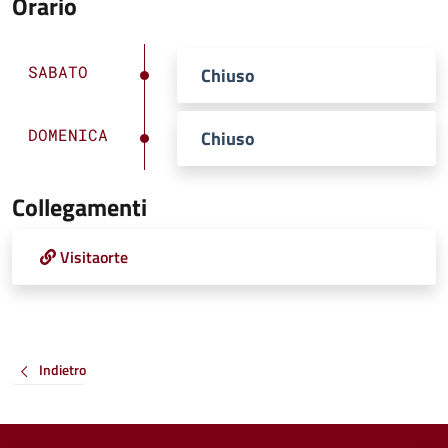
Orario
SABATO
Chiuso
DOMENICA
Chiuso
Collegamenti
Visitaorte
Indietro