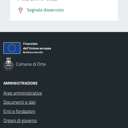
Segnala disservizio
Comune di Orte
AMMINISTRAZIONE
Aree amministrative
Documenti e dati
Enti e fondazioni
Organi di governo