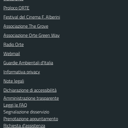
Proloco ORTE
Festival del Cinema F. Alberini
Associazione The Grove
Associazione Orte Green Way
Radio Orte
Webmail
Guardie Ambientali d'Italia
Informativa privacy
Note legali
Dichiarazione di accessibilità
Amministrazione trasparente
Leggi le FAQ
Segnalazione disservizio
Prenotazione appuntamento
Richiesta d'assistenza