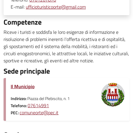
E-mail:
ufficioturisticoorte@gmail.com
Competenze
Riceve i turisti e soddisfa le loro esigenze di informazione e
risoluzione di problemi inerenti l'offerta ricettiva e di ospitalità,
gli spostamenti ed il sistema della mobilità, i ristoranti ed i
circuiti enogastronomici, le attrattive locali, le iniziative culturali,
sportive e ricreative, gli eventi ed altre notizie.
Sede principale
Il Municipio
Indirizzo:
Piazza del Plebiscito, n. 1
07614991
Telefono:
comuneorte@pec.it
PEC: