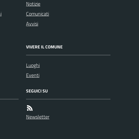
Notizie
i
Comunicati
Avvisi
VIVERE IL COMUNE
Luoghi
Eventi
SEGUICI SU
Newsletter