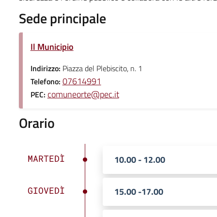
Sede principale
Il Municipio
Indirizzo:
Piazza del Plebiscito, n. 1
07614991
Telefono:
comuneorte@pec.it
PEC:
Orario
MARTEDÌ
10.00 - 12.00
GIOVEDÌ
15.00 -17.00