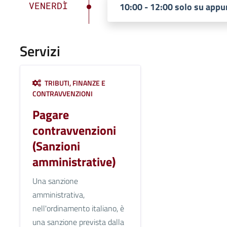
VENERDÌ
10:00 - 12:00 solo su app
Servizi
TRIBUTI, FINANZE E
CONTRAVVENZIONI
Pagare
contravvenzioni
(Sanzioni
amministrative)
Una sanzione
amministrativa,
nell'ordinamento italiano, è
una sanzione prevista dalla