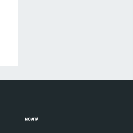
NOVITÀ