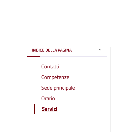
INDICE DELLA PAGINA
Contatti
Competenze
Sede principale
Orario
Servizi