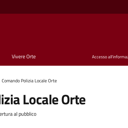
Vivere Orte
Accesso all'informa
Comando Polizia Locale Orte
zia Locale Orte
ertura al pubblico