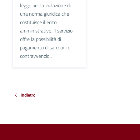
legge per la violazione di
una norma giuridica che
costituisce illecito
amministrativo. Il servizio
offre la possibilità di
pagamento di sanzioni o
contravvenzio...
Indietro