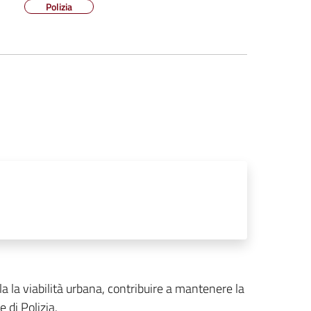
Polizia
olla la viabilità urbana, contribuire a mantenere la
e di Polizia.