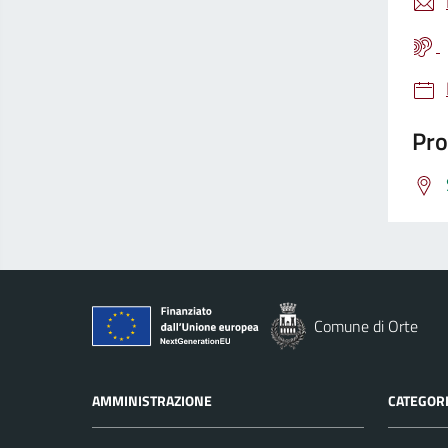
Pro
Comune di Orte
AMMINISTRAZIONE
CATEGORI