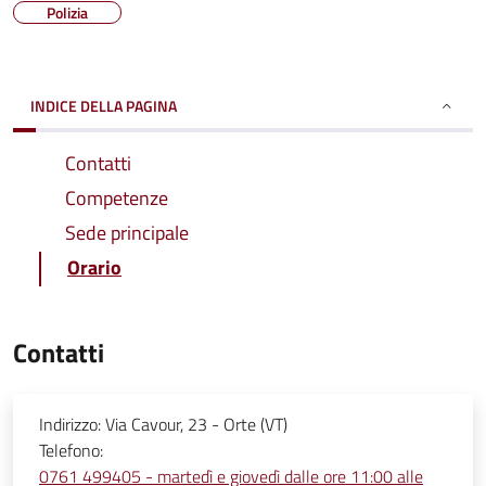
Polizia
INDICE DELLA PAGINA
Contatti
Competenze
Sede principale
Orario
Contatti
Indirizzo:
Via Cavour, 23 - Orte (VT)
Telefono:
0761 499405 - martedì e giovedì dalle ore 11:00 alle