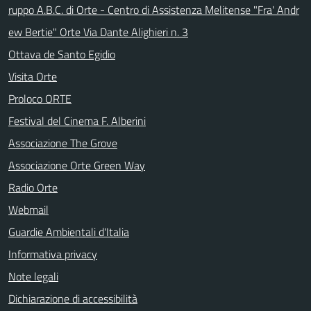
ruppo A.B.C. di Orte - Centro di Assistenza Melitense "Fra' Andr
ew Bertie" Orte Via Dante Alighieri n. 3
Ottava de Santo Egidio
Visita Orte
Proloco ORTE
Festival del Cinema F. Alberini
Associazione The Grove
Associazione Orte Green Way
Radio Orte
Webmail
Guardie Ambientali d'Italia
Informativa privacy
Note legali
Dichiarazione di accessibilità