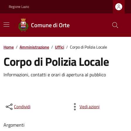
Regione Lazio
Comune di Orte
Home
/
Amministrazione
/
Uffici
/
Corpo di Polizia Locale
Corpo di Polizia Locale
Informazioni, contatti e orari di apertura al pubblico
Condividi
Vedi azioni
Argomenti