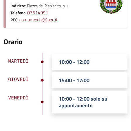
Indirizzo:
Piazza del Plebiscito, n. 1
07614991
Telefono:
comuneorte@pec.it
PEC:
Orario
MARTEDÌ
10:00 - 12:00
GIOVEDÌ
15:00 - 17:00
VENERDÌ
10:00 - 12:00 solo su
appuntamento