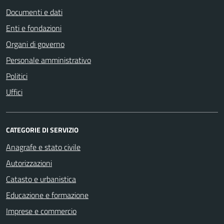
Documenti e dati
Enti e fondazioni
Organi di governo
Personale amministrativo
Politici
Uffici
CATEGORIE DI SERVIZIO
Anagrafe e stato civile
Autorizzazioni
Catasto e urbanistica
Educazione e formazione
Imprese e commercio