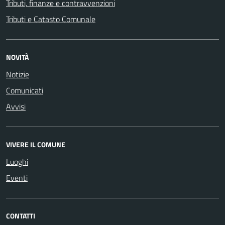
Tributi, finanze e contravvenzioni
Tributi e Catasto Comunale
NOVITÀ
Notizie
Comunicati
Avvisi
VIVERE IL COMUNE
Luoghi
Eventi
CONTATTI