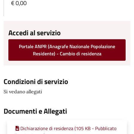
€ 0,00
Accedi al servizio
Portale ANPR (Anagrafe Nazionale Popolazione
Residente) - Cambio di residenza
Condizioni di servizio
Si vedano allegati
Documenti e Allegati
Dichiarazione di residenza (105 KB - Pubblicato