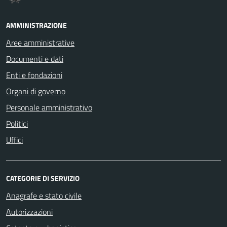
AMMINISTRAZIONE
Aree amministrative
Documenti e dati
Enti e fondazioni
Organi di governo
Personale amministrativo
Politici
Uffici
CATEGORIE DI SERVIZIO
Anagrafe e stato civile
Autorizzazioni