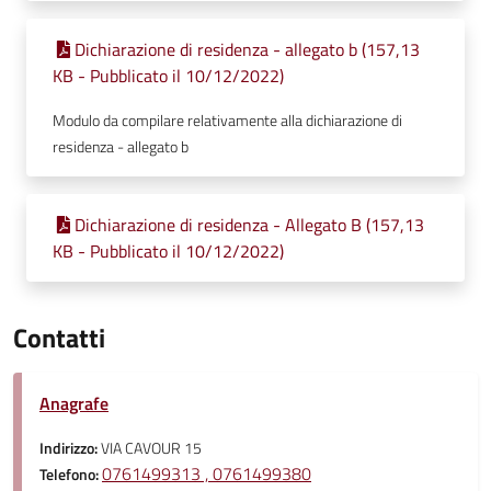
Dichiarazione di residenza - allegato b (157,13
KB - Pubblicato il 10/12/2022)
Modulo da compilare relativamente alla dichiarazione di
residenza - allegato b
Dichiarazione di residenza - Allegato B (157,13
KB - Pubblicato il 10/12/2022)
Contatti
Anagrafe
Indirizzo:
VIA CAVOUR 15
0761499313 , 0761499380
Telefono: