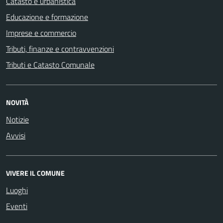
Catasto e urbanistica
Educazione e formazione
Imprese e commercio
Tributi, finanze e contravvenzioni
Tributi e Catasto Comunale
NOVITÀ
Notizie
Avvisi
VIVERE IL COMUNE
Luoghi
Eventi