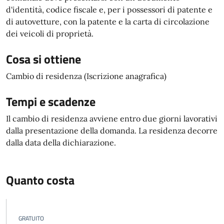
d'identità, codice fiscale e, per i possessori di patente e
di autovetture, con la patente e la carta di circolazione
dei veicoli di proprietà.
Cosa si ottiene
Cambio di residenza (Iscrizione anagrafica)
Tempi e scadenze
Il cambio di residenza avviene entro due giorni lavorativi
dalla presentazione della domanda. La residenza decorre
dalla data della dichiarazione.
Quanto costa
GRATUITO