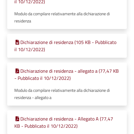
il 10/12/2022)
Modulo da compilare relativamente alla dichiarazione di
residenza
Dichiarazione di residenza (105 KB - Pubblicato
il 10/12/2022)
Dichiarazione di residenza - allegato a (77,47 KB
- Pubblicato il 10/12/2022)
Modulo da compilare relativamente alla dichiarazione di
residenza - allegato a
Dichiarazione di residenza - Allegato A (77,47
KB - Pubblicato il 10/12/2022)