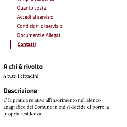
Quanto costa
Accedi al servizio
Condizioni di servizio
Documenti e Allegati
Contatti
A chi è rivolto
A tutti i cittadini
Descrizione
E’ la pratica relativa all’inserimento nell’elenco
anagrafico del Comune in cui si decide di porre la
propria residenza.