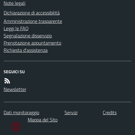
Note legali
Dichiarazione di accessibilità
Amministrazione trasparente
Leggi le FAQ
Segnalazione disservizio
Prenotazione appuntamento
Richiesta d'assistenza
SEGUICI SU
Newsletter
Dati monitoraggio
Servizi
Credits
Mappa del Sito