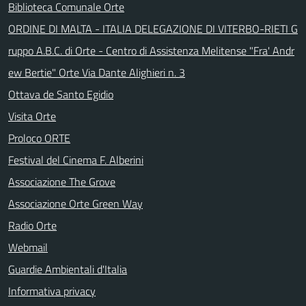
Biblioteca Comunale Orte
ORDINE DI MALTA - ITALIA DELEGAZIONE DI VITERBO-RIETI G
ruppo A.B.C. di Orte - Centro di Assistenza Melitense "Fra' Andr
ew Bertie" Orte Via Dante Alighieri n. 3
Ottava de Santo Egidio
Visita Orte
Proloco ORTE
Festival del Cinema F. Alberini
Associazione The Grove
Associazione Orte Green Way
Radio Orte
Webmail
Guardie Ambientali d'Italia
Informativa privacy