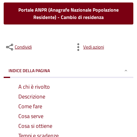
Portale ANPR (Anagrafe Nazionale Popolazione
Residente) - Cambio di residenza
Condividi
Vedi azioni
INDICE DELLA PAGINA
A chi è rivolto
Descrizione
Come fare
Cosa serve
Cosa si ottiene
Tempi e scadenze