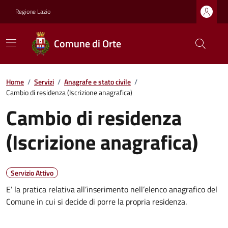
Regione Lazio
Comune di Orte
Home
/
Servizi
/
Anagrafe e stato civile
/
Cambio di residenza (Iscrizione anagrafica)
Cambio di residenza
(Iscrizione anagrafica)
Servizio Attivo
E’ la pratica relativa all’inserimento nell’elenco anagrafico del
Comune in cui si decide di porre la propria residenza.