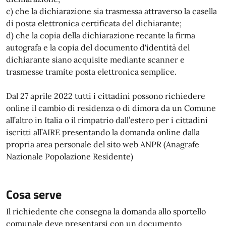
c) che la dichiarazione sia trasmessa attraverso la casella
di posta elettronica certificata del dichiarante;
d) che la copia della dichiarazione recante la firma
autografa e la copia del documento d'identità del
dichiarante siano acquisite mediante scanner e
trasmesse tramite posta elettronica semplice.
Dal 27 aprile 2022 tutti i cittadini possono richiedere
online il cambio di residenza o di dimora da un Comune
all’altro in Italia o il rimpatrio dall’estero per i cittadini
iscritti all’AIRE presentando la domanda online dalla
propria area personale del sito web ANPR (Anagrafe
Nazionale Popolazione Residente)
Cosa serve
Il richiedente che consegna la domanda allo sportello
comunale deve presentarsi con un documento