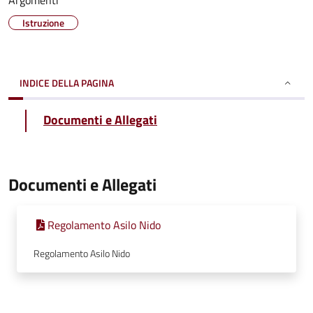
Argomenti
Istruzione
INDICE DELLA PAGINA
Documenti e Allegati
Documenti e Allegati
Regolamento Asilo Nido
Regolamento Asilo Nido