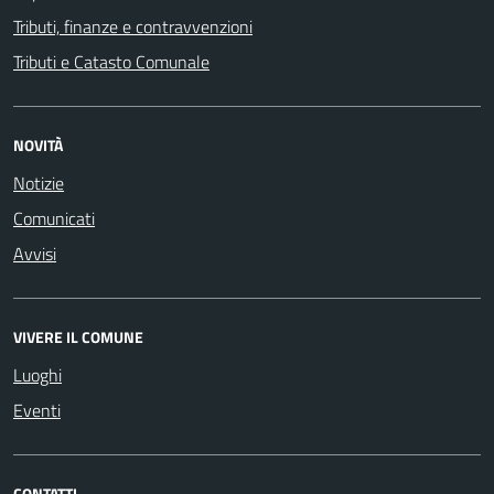
Tributi, finanze e contravvenzioni
Tributi e Catasto Comunale
NOVITÀ
Notizie
Comunicati
Avvisi
VIVERE IL COMUNE
Luoghi
Eventi
CONTATTI