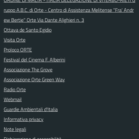
ruppo A.B.C. di Orte - Centro di Assistenza Melitense "Fra' Andr
ew Bertie" Orte Via Dante Alighieri n. 3
Ottava de Santo Egidio
Visita Orte
Proloco ORTE
Festival del Cinema F. Alberini
Associazione The Grove
Associazione Orte Green Way
Radio Orte
Webmail
Guardie Ambientali d'Italia
Informativa privacy
Note legali
Dichiarazione di accessibilità