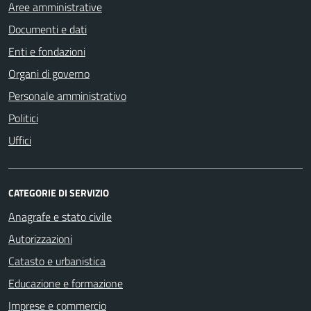
Aree amministrative
Documenti e dati
Enti e fondazioni
Organi di governo
Personale amministrativo
Politici
Uffici
CATEGORIE DI SERVIZIO
Anagrafe e stato civile
Autorizzazioni
Catasto e urbanistica
Educazione e formazione
Imprese e commercio