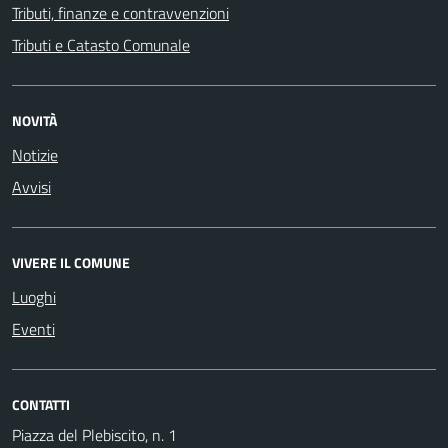
Tributi, finanze e contravvenzioni
Tributi e Catasto Comunale
NOVITÀ
Notizie
Avvisi
VIVERE IL COMUNE
Luoghi
Eventi
CONTATTI
Piazza del Plebiscito, n. 1