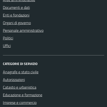
Documenti e dati
Enti e fondazioni
Organi di governo
Personale amministrativo
Politici
Uffici
CATEGORIE DI SERVIZIO
Anagrafe e stato civile
Autorizzazioni
Catasto e urbanistica
Educazione e formazione
Imprese e commercio