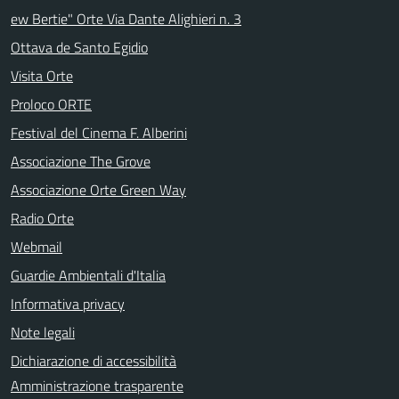
ew Bertie" Orte Via Dante Alighieri n. 3
Ottava de Santo Egidio
Visita Orte
Proloco ORTE
Festival del Cinema F. Alberini
Associazione The Grove
Associazione Orte Green Way
Radio Orte
Webmail
Guardie Ambientali d'Italia
Informativa privacy
Note legali
Dichiarazione di accessibilità
Amministrazione trasparente