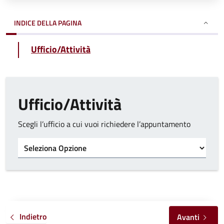
INDICE DELLA PAGINA
Ufficio/Attività
Ufficio/Attività
Scegli l’ufficio a cui vuoi richiedere l’appuntamento
Tipo di ufficio
Indietro
Avanti