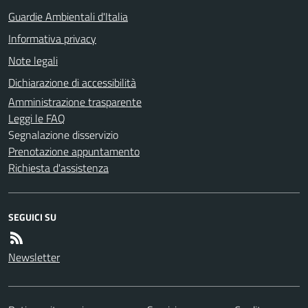
Guardie Ambientali d'Italia
Informativa privacy
Note legali
Dichiarazione di accessibilità
Amministrazione trasparente
Leggi le FAQ
Segnalazione disservizio
Prenotazione appuntamento
Richiesta d'assistenza
SEGUICI SU
Newsletter