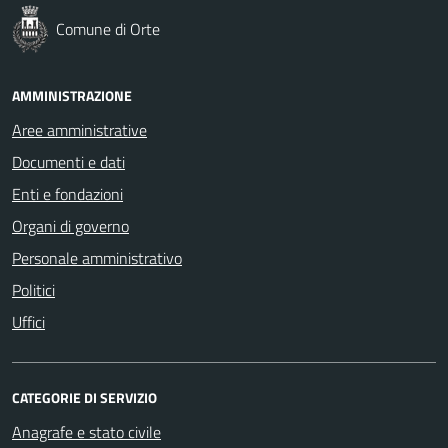
Comune di Orte
AMMINISTRAZIONE
Aree amministrative
Documenti e dati
Enti e fondazioni
Organi di governo
Personale amministrativo
Politici
Uffici
CATEGORIE DI SERVIZIO
Anagrafe e stato civile