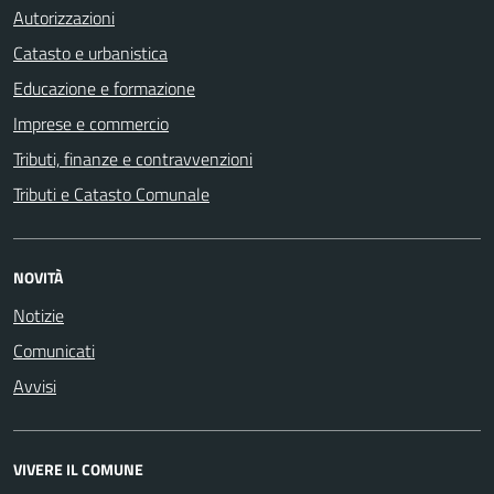
Autorizzazioni
Catasto e urbanistica
Educazione e formazione
Imprese e commercio
Tributi, finanze e contravvenzioni
Tributi e Catasto Comunale
NOVITÀ
Notizie
Comunicati
Avvisi
VIVERE IL COMUNE