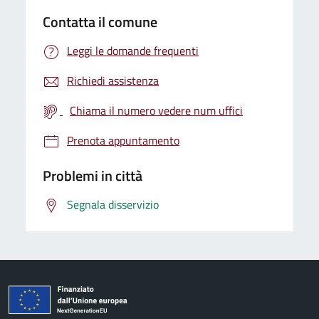
Contatta il comune
Leggi le domande frequenti
Richiedi assistenza
Chiama il numero vedere num uffici
Prenota appuntamento
Problemi in città
Segnala disservizio