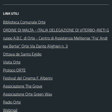
LINK UTILI
Biblioteca Comunale Orte
ORDINE DI MALTA - ITALIA DELEGAZIONE DI VITERBO-RIETI G
ruppo A.B.C. di Orte - Centro di Assistenza Melitense "Fra' Andr
ew Bertie" Orte Via Dante Alighieri n. 3
Ottava de Santo Egidio
Visita Orte
Proloco ORTE
Festival del Cinema F. Alberini
Associazione The Grove
Associazione Orte Green Way
Radio Orte
Webmail