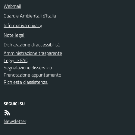
Webmail
Guardie Ambientali d'Italia
Informativa privacy
Note legali
Dichiarazione di accessibilità
Amministrazione trasparente
Leggi le FAQ
Segnalazione disservizio
Prenotazione appuntamento
Richiesta d'assistenza
SEGUICI SU
Newsletter