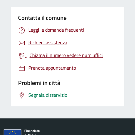
Contatta il comune
Leggi le domande frequenti
Richiedi assistenza
Chiama il numero vedere num uffici
Prenota appuntamento
Problemi in città
Segnala disservizio