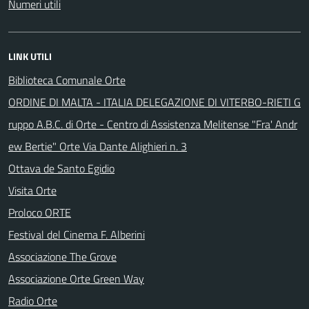
Numeri utili
LINK UTILI
Biblioteca Comunale Orte
ORDINE DI MALTA - ITALIA DELEGAZIONE DI VITERBO-RIETI G
ruppo A.B.C. di Orte - Centro di Assistenza Melitense "Fra' Andr
ew Bertie" Orte Via Dante Alighieri n. 3
Ottava de Santo Egidio
Visita Orte
Proloco ORTE
Festival del Cinema F. Alberini
Associazione The Grove
Associazione Orte Green Way
Radio Orte