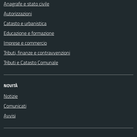
Anagrafe e stato civile
Autorizzazioni
Catasto e urbanistica
Educazione e formazione
Imprese e commercio
Tributi, finanze e contravvenzioni
Tributi e Catasto Comunale
NOVITÀ
Notizie
Comunicati
Avvisi