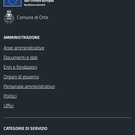
Comune di Orte
AMMINISTRAZIONE
Aree amministrative
Documenti e dati
Enti e fondazioni
Organi di governo
Personale amministrativo
Politici
Uffici
CATEGORIE DI SERVIZIO