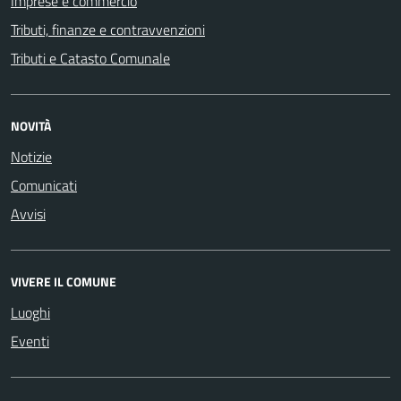
Imprese e commercio
Tributi, finanze e contravvenzioni
Tributi e Catasto Comunale
NOVITÀ
Notizie
Comunicati
Avvisi
VIVERE IL COMUNE
Luoghi
Eventi