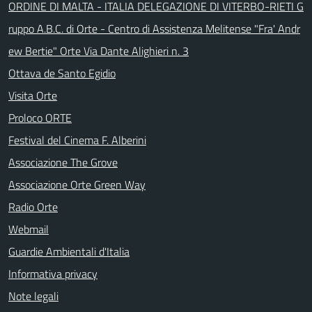
ORDINE DI MALTA - ITALIA DELEGAZIONE DI VITERBO-RIETI G
ruppo A.B.C. di Orte - Centro di Assistenza Melitense "Fra' Andr
ew Bertie" Orte Via Dante Alighieri n. 3
Ottava de Santo Egidio
Visita Orte
Proloco ORTE
Festival del Cinema F. Alberini
Associazione The Grove
Associazione Orte Green Way
Radio Orte
Webmail
Guardie Ambientali d'Italia
Informativa privacy
Note legali