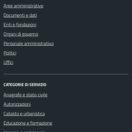
Aree amministrative
Documenti e dati
Enti e fondazioni
Organi di governo
Personale amministrativo
Politici
Uffici
CATEGORIE DI SERVIZIO
Anagrafe e stato civile
Autorizzazioni
Catasto e urbanistica
Educazione e formazione