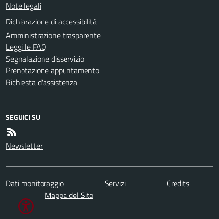
Note legali
Dichiarazione di accessibilità
Amministrazione trasparente
Leggi le FAQ
Segnalazione disservizio
Prenotazione appuntamento
Richiesta d'assistenza
SEGUICI SU
Newsletter
Dati monitoraggio
Servizi
Credits
Mappa del Sito