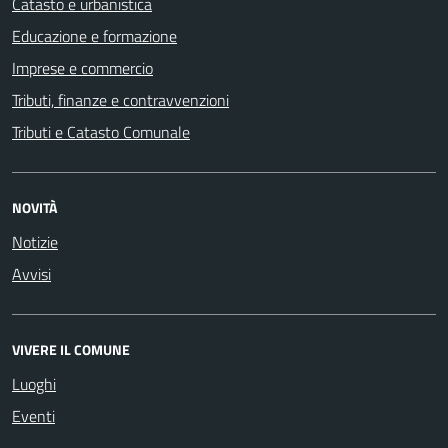
Catasto e urbanistica
Educazione e formazione
Imprese e commercio
Tributi, finanze e contravvenzioni
Tributi e Catasto Comunale
NOVITÀ
Notizie
Avvisi
VIVERE IL COMUNE
Luoghi
Eventi