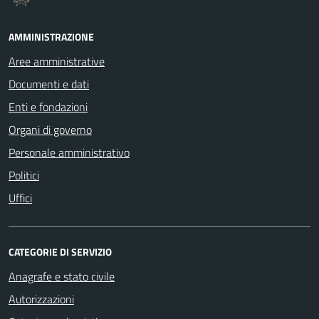
AMMINISTRAZIONE
Aree amministrative
Documenti e dati
Enti e fondazioni
Organi di governo
Personale amministrativo
Politici
Uffici
CATEGORIE DI SERVIZIO
Anagrafe e stato civile
Autorizzazioni