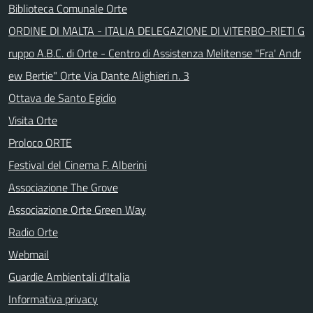
Biblioteca Comunale Orte
ORDINE DI MALTA - ITALIA DELEGAZIONE DI VITERBO-RIETI G
ruppo A.B.C. di Orte - Centro di Assistenza Melitense "Fra' Andr
ew Bertie" Orte Via Dante Alighieri n. 3
Ottava de Santo Egidio
Visita Orte
Proloco ORTE
Festival del Cinema F. Alberini
Associazione The Grove
Associazione Orte Green Way
Radio Orte
Webmail
Guardie Ambientali d'Italia
Informativa privacy