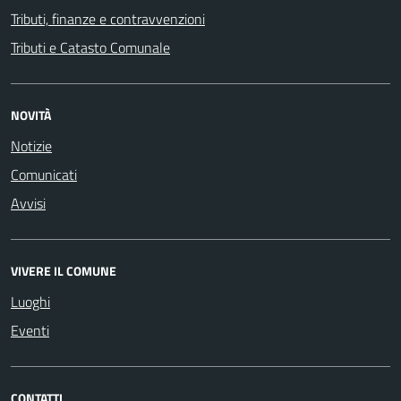
Tributi, finanze e contravvenzioni
Tributi e Catasto Comunale
NOVITÀ
Notizie
Comunicati
Avvisi
VIVERE IL COMUNE
Luoghi
Eventi
CONTATTI