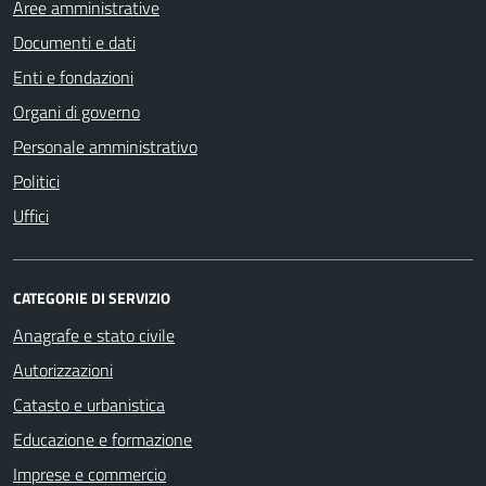
Aree amministrative
Documenti e dati
Enti e fondazioni
Organi di governo
Personale amministrativo
Politici
Uffici
CATEGORIE DI SERVIZIO
Anagrafe e stato civile
Autorizzazioni
Catasto e urbanistica
Educazione e formazione
Imprese e commercio