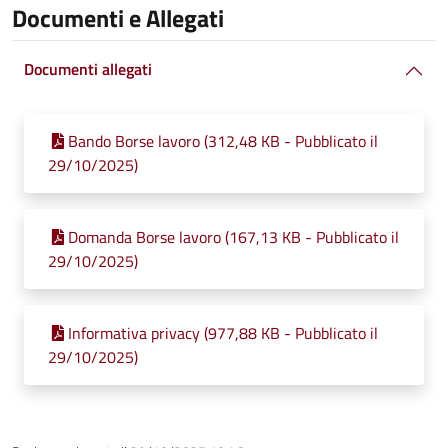
Documenti e Allegati
Documenti allegati
Bando Borse lavoro (312,48 KB - Pubblicato il
29/10/2025)
Domanda Borse lavoro (167,13 KB - Pubblicato il
29/10/2025)
Informativa privacy (977,88 KB - Pubblicato il
29/10/2025)