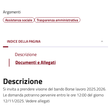
Argomenti
Assistenza sociale
Trasparenza amministrativa
INDICE DELLA PAGINA
Descrizione
Documenti e Allegati
Descrizione
Si invita a prendere visione del bando Borse lavoro 2025.2026.
Le domanda potranno pervenire entro le ore 12:00 del giorno
12/11/2025. Vedere allegati