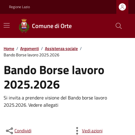
Regione Lazio
Comune di Orte
Home
/
Argomenti
/
Assistenza sociale
/
Bando Borse lavoro 2025.2026
Bando Borse lavoro
2025.2026
Si invita a prendere visione del Bando borse lavoro
2025.2026. Vedere allegati
Condividi
Vedi azioni