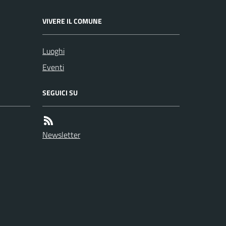
VIVERE IL COMUNE
Luoghi
Eventi
SEGUICI SU
Newsletter