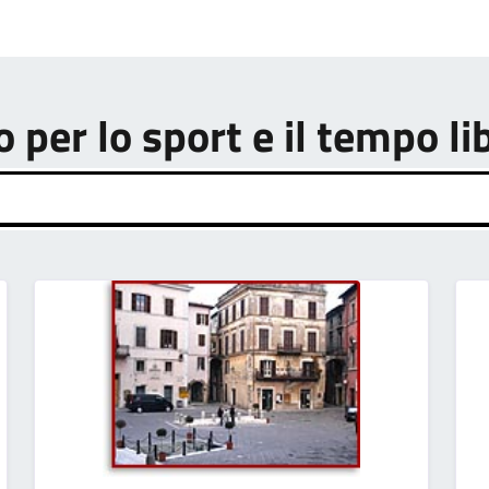
o per lo sport e il tempo li