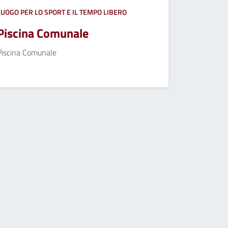
LUOGO PER LO SPORT E IL TEMPO LIBERO
Piscina Comunale
Piscina Comunale