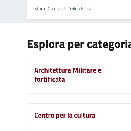
Stadio Comunale "Gildo Filesi"
Esplora per categori
Architettura Militare e
fortificata
Centro per la cultura