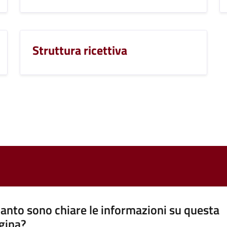
Struttura ricettiva
anto sono chiare le informazioni su questa
gina?