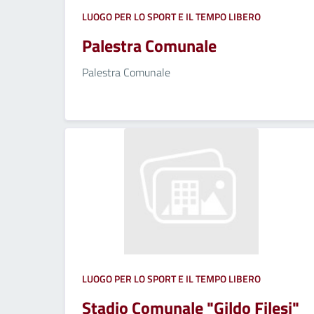
LUOGO PER LO SPORT E IL TEMPO LIBERO
Palestra Comunale
Palestra Comunale
LUOGO PER LO SPORT E IL TEMPO LIBERO
Stadio Comunale "Gildo Filesi"