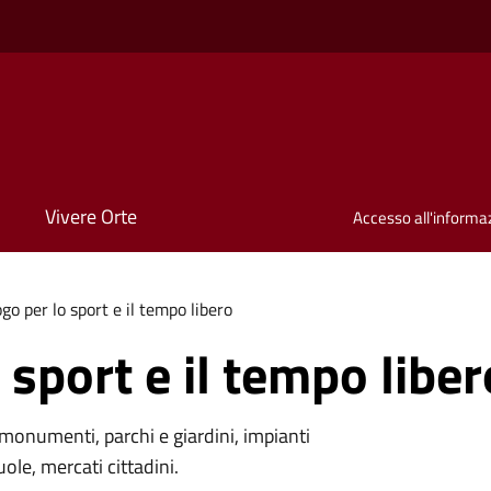
Vivere Orte
Accesso all'informa
go per lo sport e il tempo libero
 sport e il tempo liber
monumenti, parchi e giardini, impianti
uole, mercati cittadini.