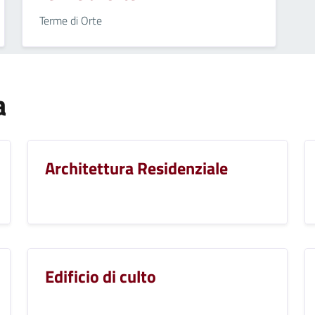
Terme di Orte
a
Architettura Residenziale
Edificio di culto