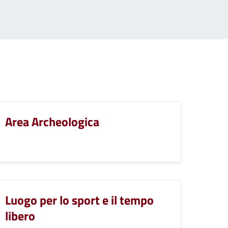
Area Archeologica
Luogo per lo sport e il tempo
libero