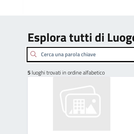
Esplora tutti di Luog
Cerca una parola chiave
5
luoghi trovati in ordine alfabetico