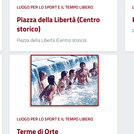
LUOGO PER LO SPORT E IL TEMPO LIBERO
Piazza della Libertà (Centro
storico)
Piazza della Libertà (Centro storico)
LUOGO PER LO SPORT E IL TEMPO LIBERO
Terme di Orte