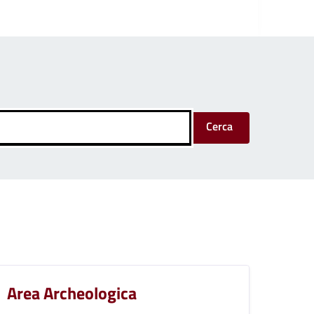
Cerca
Area Archeologica