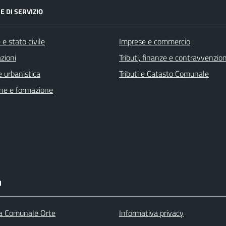
E DI SERVIZIO
e stato civile
Imprese e commercio
zioni
Tributi, finanze e contravvenzion
 urbanistica
Tributi e Catasto Comunale
ne e formazione
I
ca Comunale Orte
Informativa privacy