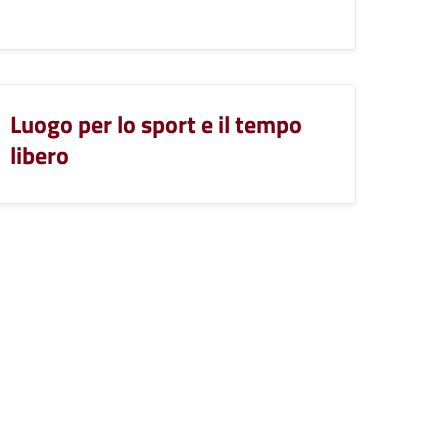
Luogo per lo sport e il tempo
libero