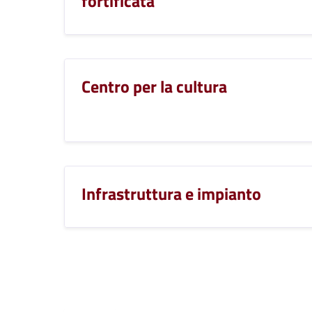
fortificata
Centro per la cultura
Infrastruttura e impianto