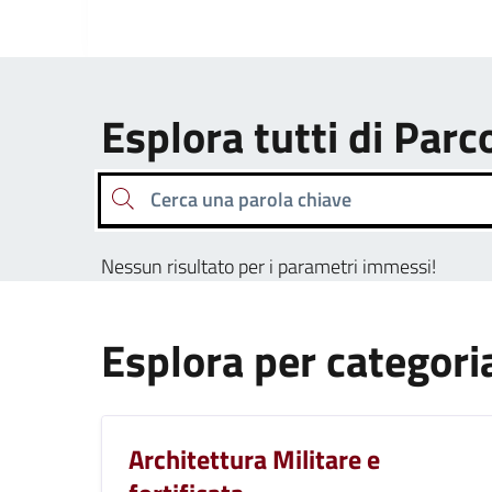
Esplora tutti di Parc
Cerca una parola chiave
Nessun risultato per i parametri immessi!
Esplora per categori
Architettura Militare e