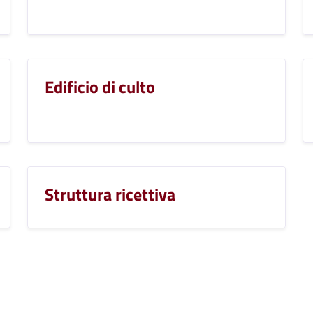
Edificio di culto
Struttura ricettiva