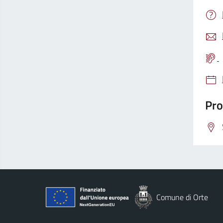
Pro
Comune di Orte