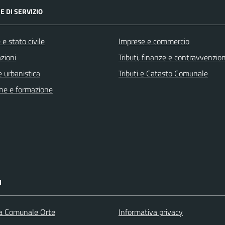
E DI SERVIZIO
e stato civile
Imprese e commercio
zioni
Tributi, finanze e contravvenzion
 urbanistica
Tributi e Catasto Comunale
ne e formazione
I
ca Comunale Orte
Informativa privacy