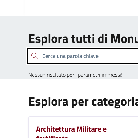
Esplora tutti di M
Cerca una parola chiave
Nessun risultato per i parametri immessi!
Esplora per categori
Architettura Militare e