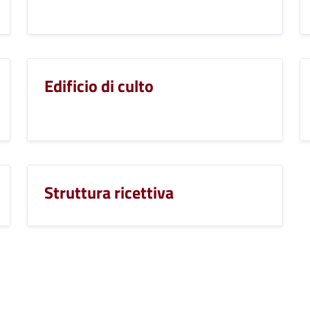
Edificio di culto
Struttura ricettiva