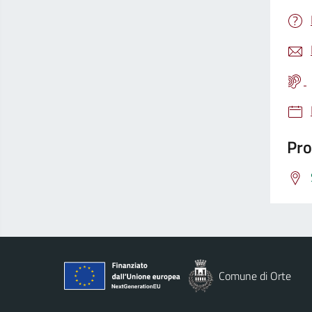
Pro
Comune di Orte