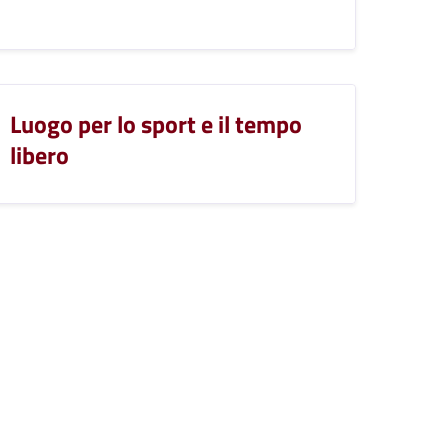
Luogo per lo sport e il tempo
libero