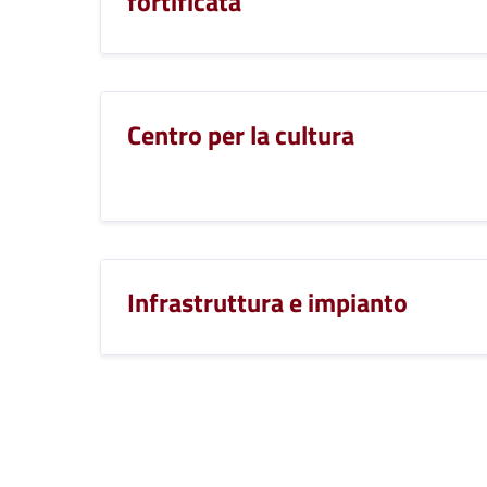
fortificata
Centro per la cultura
Infrastruttura e impianto