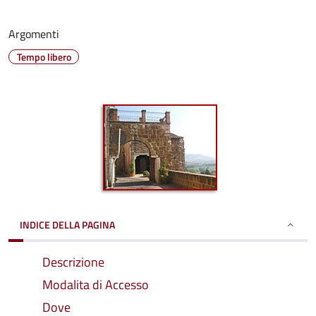
Argomenti
Tempo libero
INDICE DELLA PAGINA
Descrizione
Modalita di Accesso
Dove