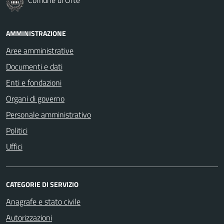
AMMINISTRAZIONE
Aree amministrative
Documenti e dati
Enti e fondazioni
Organi di governo
Personale amministrativo
Politici
Uffici
CATEGORIE DI SERVIZIO
Anagrafe e stato civile
Autorizzazioni