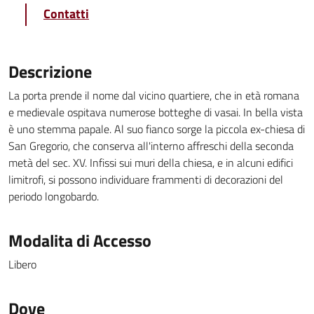
Contatti
Descrizione
La porta prende il nome dal vicino quartiere, che in età romana
e medievale ospitava numerose botteghe di vasai. In bella vista
è uno stemma papale. Al suo fianco sorge la piccola ex-chiesa di
San Gregorio, che conserva all'interno affreschi della seconda
metà del sec. XV. Infissi sui muri della chiesa, e in alcuni edifici
limitrofi, si possono individuare frammenti di decorazioni del
periodo longobardo.
Modalita di Accesso
Libero
Dove