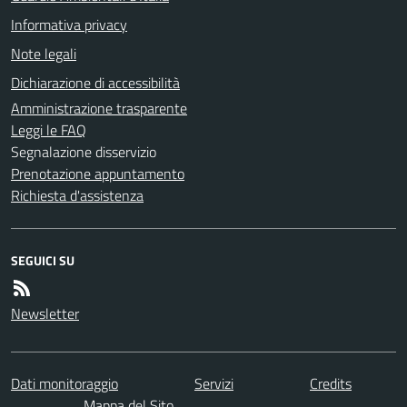
Informativa privacy
Note legali
Dichiarazione di accessibilità
Amministrazione trasparente
Leggi le FAQ
Segnalazione disservizio
Prenotazione appuntamento
Richiesta d'assistenza
SEGUICI SU
Newsletter
Dati monitoraggio
Servizi
Credits
Mappa del Sito