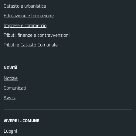
Catasto e urbanistica
Educazione e formazione
Imprese e commercio
Tributi, finanze e contravvenzioni
Tributi e Catasto Comunale
NOVITÀ
Notizie
Comunicati
Avvisi
VIVERE IL COMUNE
Luoghi