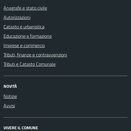
Anagrafe e stato civile
Autorizzazioni
Catasto e urbanistica
Educazione e formazione
Imprese e commercio
Tributi, finanze e contravvenzioni
Tributi e Catasto Comunale
NOVITÀ
Notizie
Avvisi
VIVERE IL COMUNE