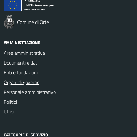
Comune di Orte
AMMINISTRAZIONE
Aree amministrative
Documenti e dati
Enti e fondazioni
Organi di governo
Personale amministrativo
Politici
Uffici
CATEGORIE DI SERVIZIO