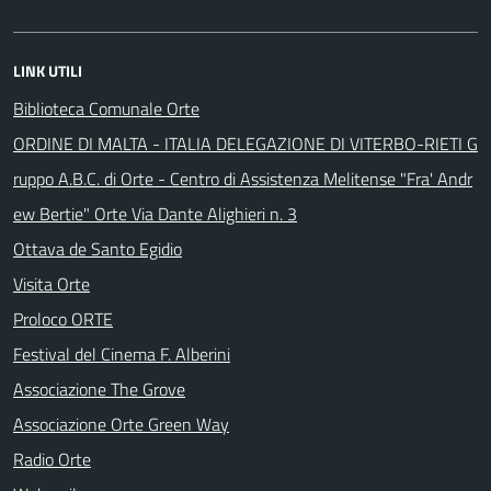
LINK UTILI
Biblioteca Comunale Orte
ORDINE DI MALTA - ITALIA DELEGAZIONE DI VITERBO-RIETI G
ruppo A.B.C. di Orte - Centro di Assistenza Melitense "Fra' Andr
ew Bertie" Orte Via Dante Alighieri n. 3
Ottava de Santo Egidio
Visita Orte
Proloco ORTE
Festival del Cinema F. Alberini
Associazione The Grove
Associazione Orte Green Way
Radio Orte