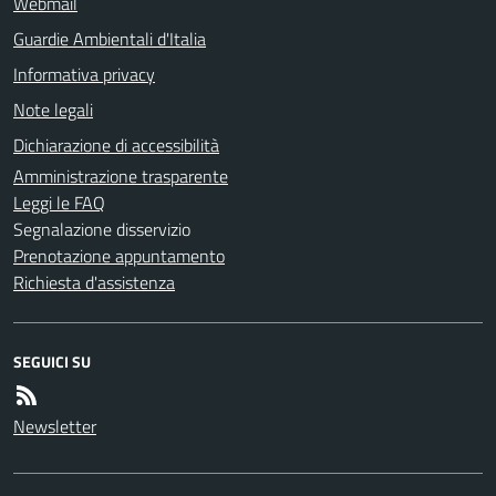
Webmail
Guardie Ambientali d'Italia
Informativa privacy
Note legali
Dichiarazione di accessibilità
Amministrazione trasparente
Leggi le FAQ
Segnalazione disservizio
Prenotazione appuntamento
Richiesta d'assistenza
SEGUICI SU
Newsletter