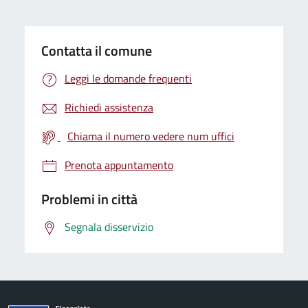
Contatta il comune
Leggi le domande frequenti
Richiedi assistenza
Chiama il numero vedere num uffici
Prenota appuntamento
Problemi in città
Segnala disservizio