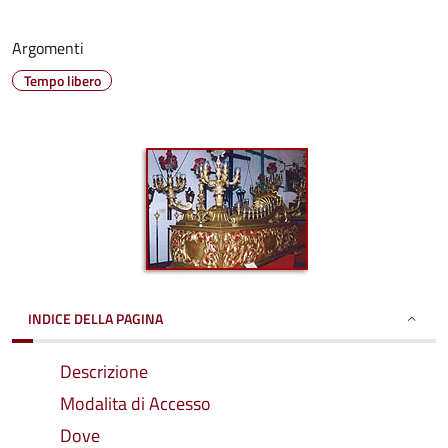
Argomenti
Tempo libero
INDICE DELLA PAGINA
Descrizione
Modalita di Accesso
Dove