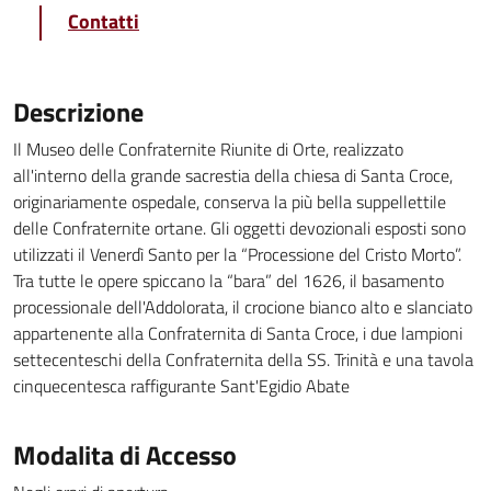
Contatti
Descrizione
Il Museo delle Confraternite Riunite di Orte, realizzato
all'interno della grande sacrestia della chiesa di Santa Croce,
originariamente ospedale, conserva la più bella suppellettile
delle Confraternite ortane. Gli oggetti devozionali esposti sono
utilizzati il Venerdì Santo per la “Processione del Cristo Morto”.
Tra tutte le opere spiccano la “bara” del 1626, il basamento
processionale dell'Addolorata, il crocione bianco alto e slanciato
appartenente alla Confraternita di Santa Croce, i due lampioni
settecenteschi della Confraternita della SS. Trinità e una tavola
cinquecentesca raffigurante Sant'Egidio Abate
Modalita di Accesso