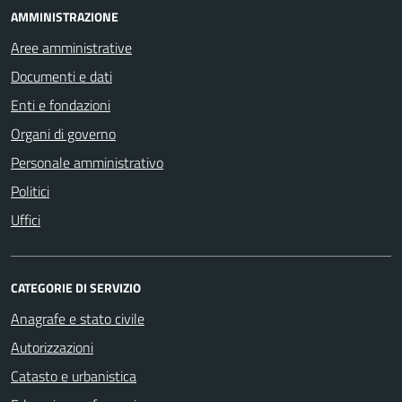
AMMINISTRAZIONE
Aree amministrative
Documenti e dati
Enti e fondazioni
Organi di governo
Personale amministrativo
Politici
Uffici
CATEGORIE DI SERVIZIO
Anagrafe e stato civile
Autorizzazioni
Catasto e urbanistica