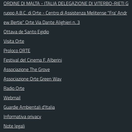
ORDINE DI MALTA - ITALIA DELEGAZIONE DI VITERBO-RIETI G
ruppo A.B.C. di Orte - Centro di Assistenza Melitense "Fra' Andr
ew Bertie" Orte Via Dante Alighieri n. 3
Ottava de Santo Egidio
Visita Orte
Proloco ORTE
Festival del Cinema F. Alberini
Associazione The Grove
Associazione Orte Green Way
Radio Orte
Webmail
Guardie Ambientali d'Italia
Informativa privacy
Note legali