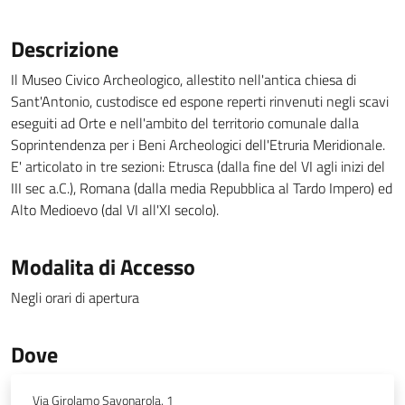
Descrizione
Il Museo Civico Archeologico, allestito nell'antica chiesa di
Sant'Antonio, custodisce ed espone reperti rinvenuti negli scavi
eseguiti ad Orte e nell'ambito del territorio comunale dalla
Soprintendenza per i Beni Archeologici dell'Etruria Meridionale.
E' articolato in tre sezioni: Etrusca (dalla fine del VI agli inizi del
III sec a.C.), Romana (dalla media Repubblica al Tardo Impero) ed
Alto Medioevo (dal VI all'XI secolo).
Modalita di Accesso
Negli orari di apertura
Dove
Via Girolamo Savonarola, 1