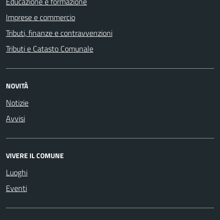
Educazione e formazione
Imprese e commercio
Tributi, finanze e contravvenzioni
Tributi e Catasto Comunale
NOVITÀ
Notizie
Avvisi
VIVERE IL COMUNE
Luoghi
Eventi