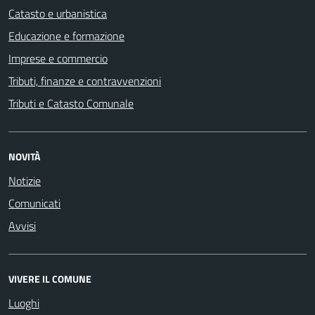
Catasto e urbanistica
Educazione e formazione
Imprese e commercio
Tributi, finanze e contravvenzioni
Tributi e Catasto Comunale
NOVITÀ
Notizie
Comunicati
Avvisi
VIVERE IL COMUNE
Luoghi