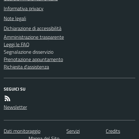
Informativa privacy
Note legali
Dichiarazione di accessibilità
Amministrazione trasparente
Leggi le FAQ
Segnalazione disservizio
Prenotazione appuntamento
Richiesta d'assistenza
SEGUICI SU
Newsletter
Dati monitoraggio
Servizi
Credits
Mappa del Sito