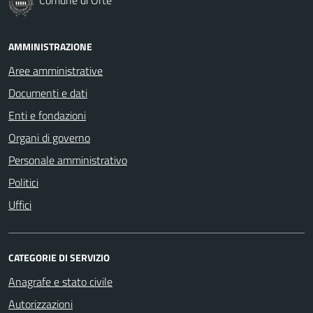
AMMINISTRAZIONE
Aree amministrative
Documenti e dati
Enti e fondazioni
Organi di governo
Personale amministrativo
Politici
Uffici
CATEGORIE DI SERVIZIO
Anagrafe e stato civile
Autorizzazioni