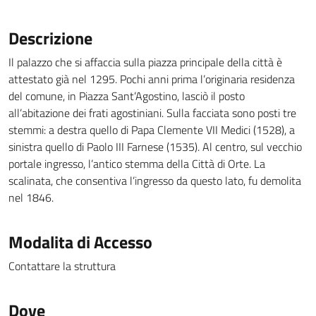
Descrizione
Il palazzo che si affaccia sulla piazza principale della città è
attestato già nel 1295. Pochi anni prima l’originaria residenza
del comune, in Piazza Sant’Agostino, lasciò il posto
all’abitazione dei frati agostiniani. Sulla facciata sono posti tre
stemmi: a destra quello di Papa Clemente VII Medici (1528), a
sinistra quello di Paolo III Farnese (1535). Al centro, sul vecchio
portale ingresso, l’antico stemma della Città di Orte. La
scalinata, che consentiva l’ingresso da questo lato, fu demolita
nel 1846.
Modalita di Accesso
Contattare la struttura
Dove