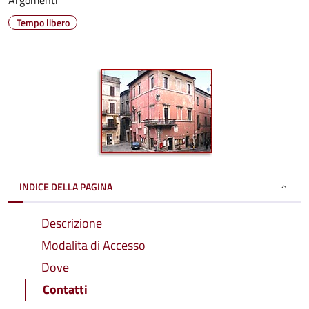
Argomenti
Tempo libero
INDICE DELLA PAGINA
Descrizione
Modalita di Accesso
Dove
Contatti