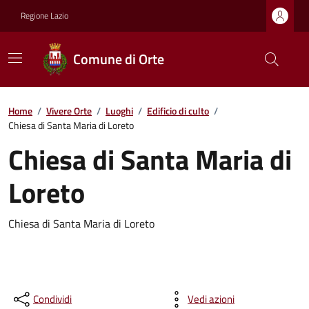
Regione Lazio
Comune di Orte
Home
/
Vivere Orte
/
Luoghi
/
Edificio di culto
/
Chiesa di Santa Maria di Loreto
Chiesa di Santa Maria di
Loreto
Chiesa di Santa Maria di Loreto
Condividi
Vedi azioni