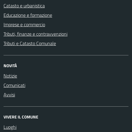
Catasto e urbanistica
Educazione e formazione
Imprese e commercio
Tributi, finanze e contravvenzioni
Tributi e Catasto Comunale
NOVITÀ
Notizie
Comunicati
Avvisi
VIVERE IL COMUNE
Luoghi