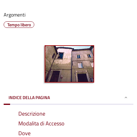
Argomenti
Tempo libero
INDICE DELLA PAGINA
Descrizione
Modalita di Accesso
Dove