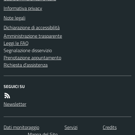
Informativa privacy
Note legali
Dichiarazione di accessibilità
Amministrazione trasparente
Leggi le FAQ
Segnalazione disservizio
Prenotazione appuntamento
Richiesta d'assistenza
SEGUICI SU
Newsletter
Dati monitoraggio
Servizi
Credits
Mappa del Sito