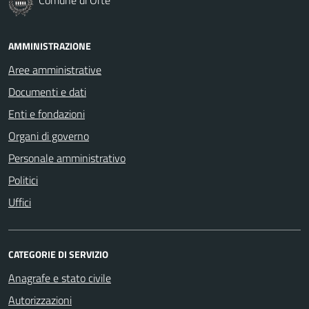
AMMINISTRAZIONE
Aree amministrative
Documenti e dati
Enti e fondazioni
Organi di governo
Personale amministrativo
Politici
Uffici
CATEGORIE DI SERVIZIO
Anagrafe e stato civile
Autorizzazioni