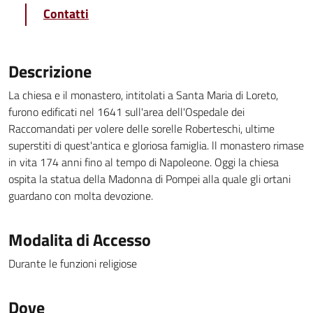
Contatti
Descrizione
La chiesa e il monastero, intitolati a Santa Maria di Loreto,
furono edificati nel 1641 sull'area dell'Ospedale dei
Raccomandati per volere delle sorelle Roberteschi, ultime
superstiti di quest'antica e gloriosa famiglia. ll monastero rimase
in vita 174 anni fino al tempo di Napoleone. Oggi la chiesa
ospita la statua della Madonna di Pompei alla quale gli ortani
guardano con molta devozione.
Modalita di Accesso
Durante le funzioni religiose
Dove