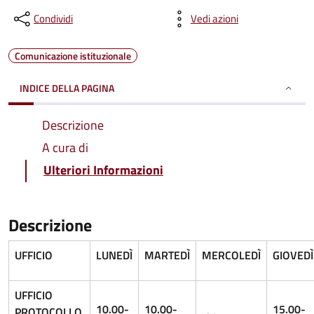
Condividi
Vedi azioni
Comunicazione istituzionale
INDICE DELLA PAGINA
Descrizione
A cura di
Ulteriori Informazioni
Descrizione
UFFICIO
LUNEDÌ
MARTEDÌ
MERCOLEDÌ
GIOVEDÌ
UFFICIO
10.00-
10.00-
15.00-
PROTOCOLLO