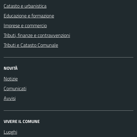
Catasto e urbanistica
Educazione e formazione
Imprese e commercio
Tributi, finanze e contravvenzioni
Tributi e Catasto Comunale
NOVITÀ
Notizie
Comunicati
Avvisi
VIVERE IL COMUNE
Luoghi