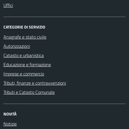
Uffici
CATEGORIE DI SERVIZIO
Anagrafe e stato civile
Autorizzazioni
Catasto e urbanistica
Educazione e formazione
Imprese e commercio
Tributi, finanze e contravvenzioni
Tributi e Catasto Comunale
NOVITÀ
Notizie