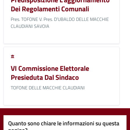
Dei Regolamenti Comunali
Pres. TOFONE V. Pres. D’UBALDO DELLE MACCHIE
CLAUDIANI SAVOIA
VI Commissione Elettorale
Presieduta Dal Sindaco
TOFONE DELLE MACCHIE CLAUDIANI
Quanto sono chiare le informazioni su questa