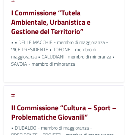
I Commissione “Tutela
Ambientale, Urbanistica e
Gestione del Territorio”
• • DELLE MACCHIE - membro di maggioranza -
VICE PRESIDENTE • TOFONE - membro di
maggioranza • CALUDIANI- membro di minoranza •
SAVOIA - membro di minoranza
II Commissione “Cultura – Sport –
Problematiche Giovanili”
• D'UBALDO - membro di maggioranza -