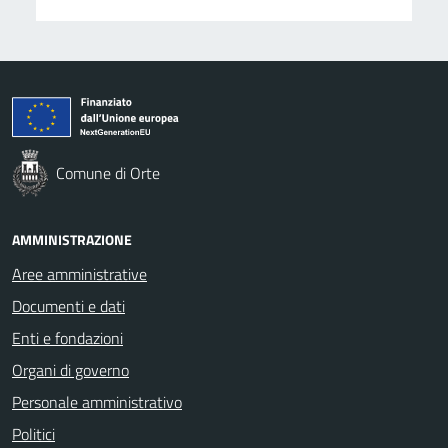
Comune di Orte
AMMINISTRAZIONE
Aree amministrative
Documenti e dati
Enti e fondazioni
Organi di governo
Personale amministrativo
Politici