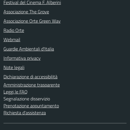
Festival del Cinema F. Alberini
Associazione The Grove
Associazione Orte Green Way
Radio Orte
Webmail
Guardie Ambientali d'Italia
Informativa privacy
Note legali
Dichiarazione di accessibilità
Amministrazione trasparente
Leggi le FAQ
Segnalazione disservizio
Prenotazione appuntamento
Richiesta d'assistenza