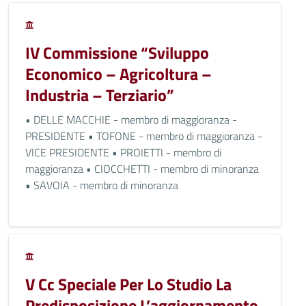
IV Commissione “Sviluppo
Economico – Agricoltura –
Industria – Terziario”
• DELLE MACCHIE - membro di maggioranza -
PRESIDENTE • TOFONE - membro di maggioranza -
VICE PRESIDENTE • PROIETTI - membro di
maggioranza • CIOCCHETTI - membro di minoranza
• SAVOIA - membro di minoranza
V Cc Speciale Per Lo Studio La
Predisposizione L’aggiornamento