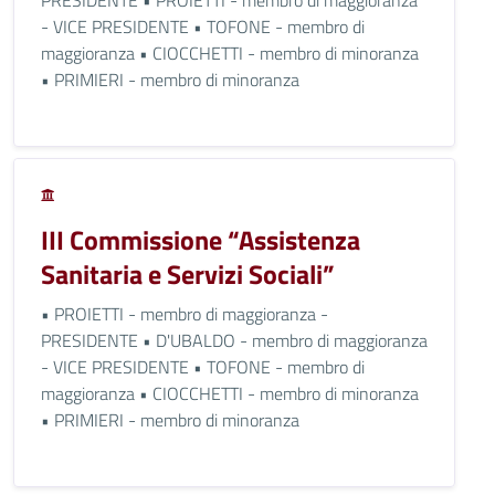
PRESIDENTE • PROIETTI - membro di maggioranza
- VICE PRESIDENTE • TOFONE - membro di
maggioranza • CIOCCHETTI - membro di minoranza
• PRIMIERI - membro di minoranza
III Commissione “Assistenza
Sanitaria e Servizi Sociali”
• PROIETTI - membro di maggioranza -
PRESIDENTE • D'UBALDO - membro di maggioranza
- VICE PRESIDENTE • TOFONE - membro di
maggioranza • CIOCCHETTI - membro di minoranza
• PRIMIERI - membro di minoranza