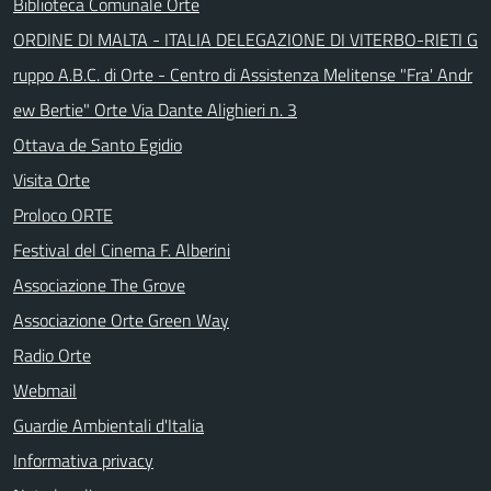
Biblioteca Comunale Orte
ORDINE DI MALTA - ITALIA DELEGAZIONE DI VITERBO-RIETI G
ruppo A.B.C. di Orte - Centro di Assistenza Melitense "Fra' Andr
ew Bertie" Orte Via Dante Alighieri n. 3
Ottava de Santo Egidio
Visita Orte
Proloco ORTE
Festival del Cinema F. Alberini
Associazione The Grove
Associazione Orte Green Way
Radio Orte
Webmail
Guardie Ambientali d'Italia
Informativa privacy