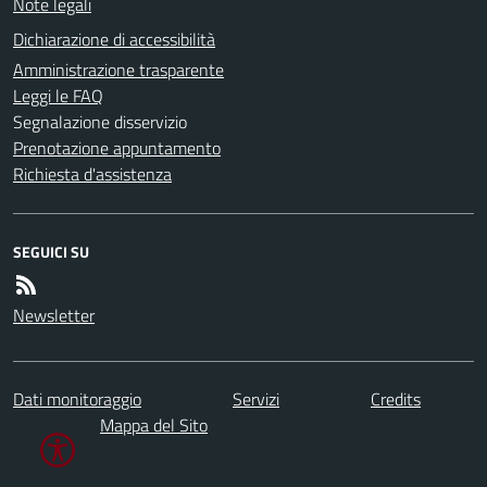
Note legali
Dichiarazione di accessibilità
Amministrazione trasparente
Leggi le FAQ
Segnalazione disservizio
Prenotazione appuntamento
Richiesta d'assistenza
SEGUICI SU
Newsletter
Dati monitoraggio
Servizi
Credits
Mappa del Sito