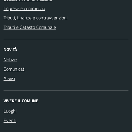
Imprese e commercio
Tributi, finanze e contravvenzioni
Tributi e Catasto Comunale
NOVITÀ
Notizie
Comunicati
Avvisi
VIVERE IL COMUNE
Luoghi
Eventi