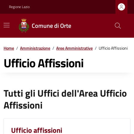
Regione Lazio
Comune di Orte
Home
/
Amministrazione
/
Aree Amministrative
/
Ufficio Affissioni
Ufficio Affissioni
Tutti gli Uffici dell'Area Ufficio
Affissioni
Ufficio affissioni