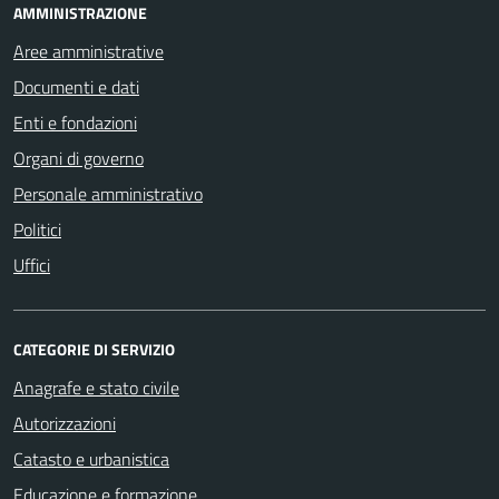
AMMINISTRAZIONE
Aree amministrative
Documenti e dati
Enti e fondazioni
Organi di governo
Personale amministrativo
Politici
Uffici
CATEGORIE DI SERVIZIO
Anagrafe e stato civile
Autorizzazioni
Catasto e urbanistica
Educazione e formazione