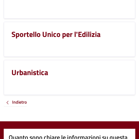
Sportello Unico per l'Edilizia
Urbanistica
Indietro
Quanto sono chiare le informazioni su questa