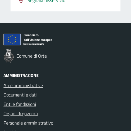
Segnala disservizio
Comune di Orte
AMMINISTRAZIONE
Aree amministrative
Documenti e dati
Enti e fondazioni
Organi di governo
Personale amministrativo