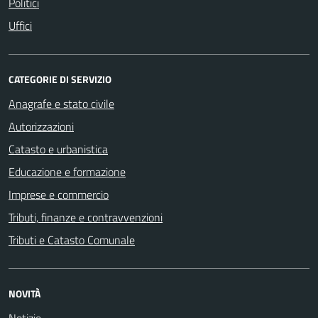
Politici
Uffici
CATEGORIE DI SERVIZIO
Anagrafe e stato civile
Autorizzazioni
Catasto e urbanistica
Educazione e formazione
Imprese e commercio
Tributi, finanze e contravvenzioni
Tributi e Catasto Comunale
NOVITÀ
Notizie