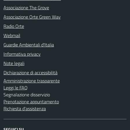
Associazione The Grove
Associazione Orte Green Way
Radio Orte
Webmail
Guardie Ambientali d'Italia
Informativa privacy
Note legali
Dichiarazione di accessibilità
Amministrazione trasparente
Leggi le FAQ
Segnalazione disservizio
Prenotazione appuntamento
Richiesta d'assistenza
SEGUICI SU