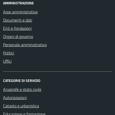
AMMINISTRAZIONE
Aree amministrative
Documenti e dati
Enti e fondazioni
Organi di governo
Personale amministrativo
Politici
Uffici
CATEGORIE DI SERVIZIO
Anagrafe e stato civile
Autorizzazioni
Catasto e urbanistica
Educazione e formazione