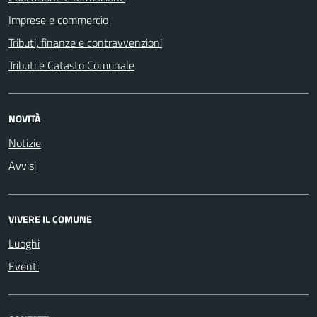
Imprese e commercio
Tributi, finanze e contravvenzioni
Tributi e Catasto Comunale
NOVITÀ
Notizie
Avvisi
VIVERE IL COMUNE
Luoghi
Eventi