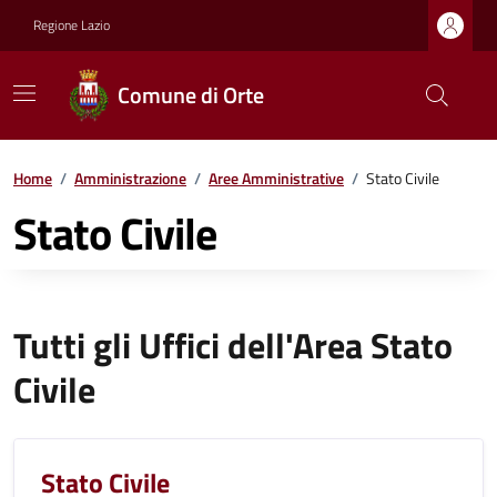
Regione Lazio
Comune di Orte
Home
/
Amministrazione
/
Aree Amministrative
/
Stato Civile
Stato Civile
Tutti gli Uffici dell'Area Stato
Civile
Stato Civile