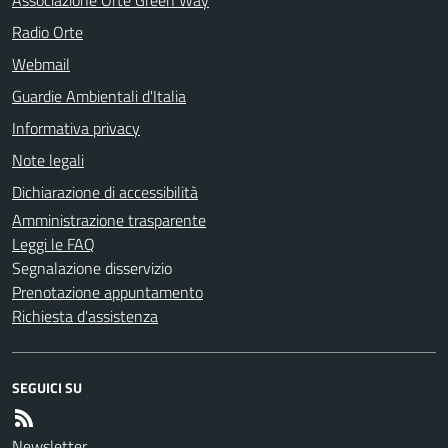
Radio Orte
Webmail
Guardie Ambientali d'Italia
Informativa privacy
Note legali
Dichiarazione di accessibilità
Amministrazione trasparente
Leggi le FAQ
Segnalazione disservizio
Prenotazione appuntamento
Richiesta d'assistenza
SEGUICI SU
Newsletter