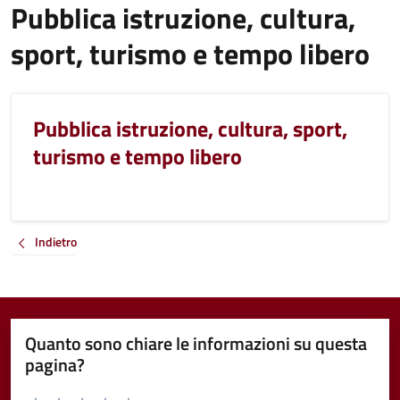
Pubblica istruzione, cultura,
sport, turismo e tempo libero
Pubblica istruzione, cultura, sport,
turismo e tempo libero
Indietro
Quanto sono chiare le informazioni su questa
pagina?