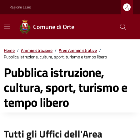
Regione Lazio
Comune di Orte
Home
/
Amministrazione
/
Aree Amministrative
/
Pubblica istruzione, cultura, sport, turismo e tempo libero
Pubblica istruzione,
cultura, sport, turismo e
tempo libero
Tutti gli Uffici dell'Area