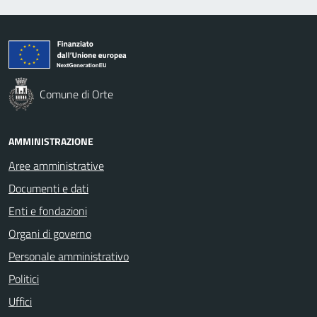
Comune di Orte
AMMINISTRAZIONE
Aree amministrative
Documenti e dati
Enti e fondazioni
Organi di governo
Personale amministrativo
Politici
Uffici