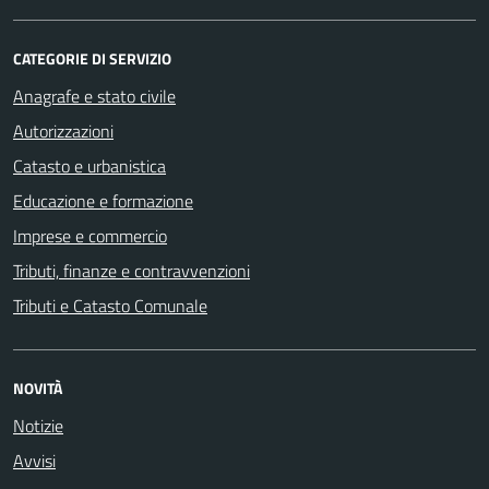
CATEGORIE DI SERVIZIO
Anagrafe e stato civile
Autorizzazioni
Catasto e urbanistica
Educazione e formazione
Imprese e commercio
Tributi, finanze e contravvenzioni
Tributi e Catasto Comunale
NOVITÀ
Notizie
Avvisi