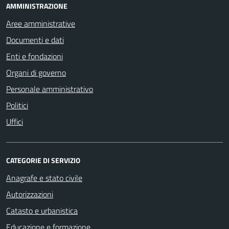
AMMINISTRAZIONE
Aree amministrative
Documenti e dati
Enti e fondazioni
Organi di governo
Personale amministrativo
Politici
Uffici
CATEGORIE DI SERVIZIO
Anagrafe e stato civile
Autorizzazioni
Catasto e urbanistica
Educazione e formazione