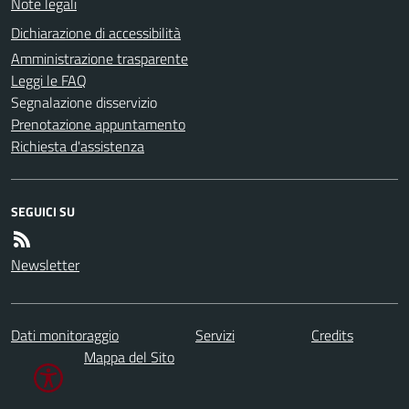
Note legali
Dichiarazione di accessibilità
Amministrazione trasparente
Leggi le FAQ
Segnalazione disservizio
Prenotazione appuntamento
Richiesta d'assistenza
SEGUICI SU
Newsletter
Dati monitoraggio
Servizi
Credits
Mappa del Sito