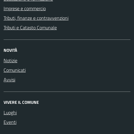
Imprese e commercio
Tributi, finanze e contravvenzioni
Tributi e Catasto Comunale
NOVITÀ
Notizie
Comunicati
Avvisi
VIVERE IL COMUNE
Luoghi
Eventi