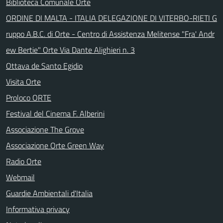
Biblioteca Comunale Orte
ORDINE DI MALTA - ITALIA DELEGAZIONE DI VITERBO-RIETI G
ruppo A.B.C. di Orte - Centro di Assistenza Melitense "Fra' Andr
ew Bertie" Orte Via Dante Alighieri n. 3
Ottava de Santo Egidio
Visita Orte
Proloco ORTE
Festival del Cinema F. Alberini
Associazione The Grove
Associazione Orte Green Way
Radio Orte
Webmail
Guardie Ambientali d'Italia
Informativa privacy