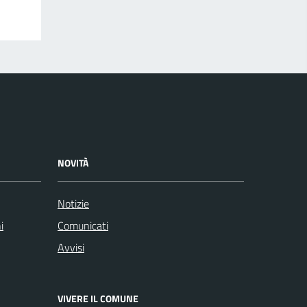
NOVITÀ
Notizie
i
Comunicati
Avvisi
VIVERE IL COMUNE