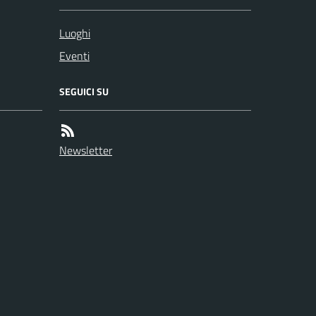
Luoghi
Eventi
SEGUICI SU
Newsletter