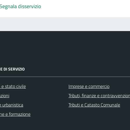
Segnala disservizio
E DI SERVIZIO
e stato civile
Imprese e commercio
zioni
Tributi, finanze e contravvenzion
 urbanistica
Tributi e Catasto Comunale
ne e formazione