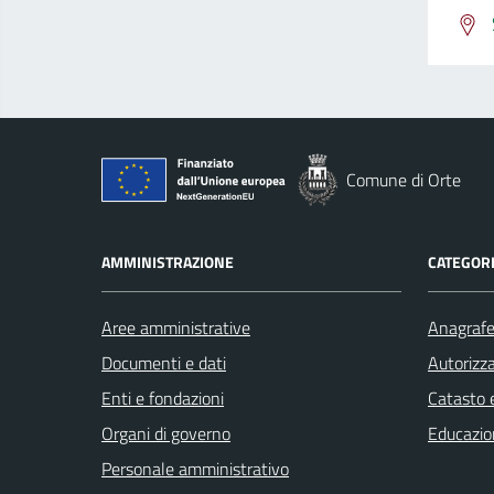
Comune di Orte
AMMINISTRAZIONE
CATEGORI
Aree amministrative
Anagrafe 
Documenti e dati
Autorizza
Enti e fondazioni
Catasto e
Organi di governo
Educazio
Personale amministrativo