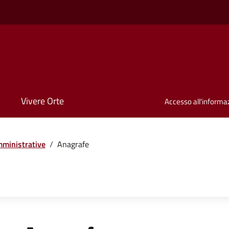
Vivere Orte
Accesso all'informa
ministrative
/
Anagrafe