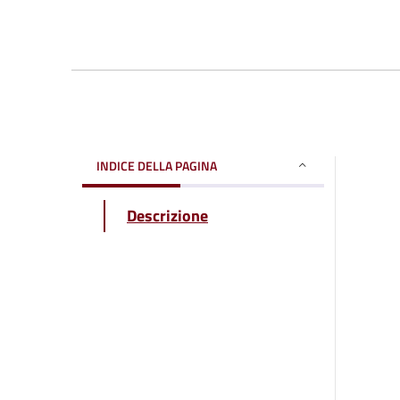
INDICE DELLA PAGINA
Descrizione