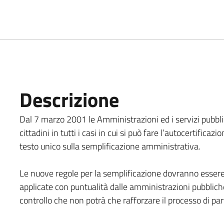
Descrizione
Dal 7 marzo 2001 le Amministrazioni ed i servizi pubblic
cittadini in tutti i casi in cui si può fare l’autocertifica
testo unico sulla semplificazione amministrativa.
Le nuove regole per la semplificazione dovranno essere fa
applicate con puntualità dalle amministrazioni pubbliche
controllo che non potrà che rafforzare il processo di par